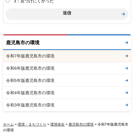
3：見つけにくかった
鹿児島市の環境
令和7年版鹿児島市の環境
令和6年版鹿児島市の環境
令和5年版鹿児島市の環境
令和4年版鹿児島市の環境
令和3年版鹿児島市の環境
ホーム
>
環境・まちづくり
>
環境保全
>
鹿児島市の環境
> 令和7年版鹿児島市
の環境