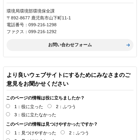
環境局環境部環境保全課
〒892-8677 鹿児島市山下町11-1
電話番号：099-216-1298
ファクス：099-216-1292
より良いウェブサイトにするためにみなさまのご
意見をお聞かせください
このページの情報は役に立ちましたか？
1：役に立った
2：ふつう
3：役に立たなかった
このページの情報は見つけやすかったですか？
1：見つけやすかった
2：ふつう