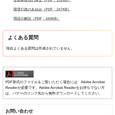
生物多様性の保全（PDF：131KB）
環境行政のあゆみ（PDF：247KB）
用語の解説（PDF：440KB）
よくある質問
現在よくある質問は作成されていません。
PDF形式のファイルをご覧いただく場合には、Adobe Acrobat
Readerが必要です。Adobe Acrobat Readerをお持ちでない方
は、バナーのリンク先から無料ダウンロードしてください。
お問い合わせ