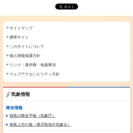
サイトマップ
携帯サイト
このサイトについて
個人情報保護方針
リンク・著作権・免責事項
ウェブアクセシビリティ方針
気象情報
降灰情報
桜島の降灰予報（気象庁）
桜島上空の風（鹿児島地方気象台）