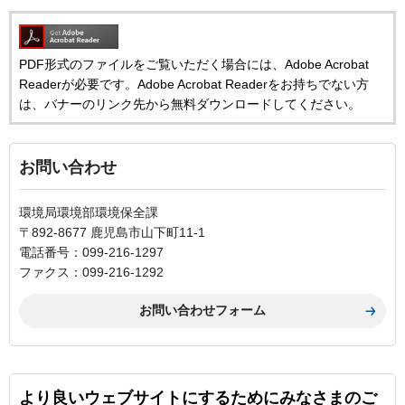
PDF形式のファイルをご覧いただく場合には、Adobe Acrobat
Readerが必要です。Adobe Acrobat Readerをお持ちでない方
は、バナーのリンク先から無料ダウンロードしてください。
お問い合わせ
環境局環境部環境保全課
〒892-8677 鹿児島市山下町11-1
電話番号：099-216-1297
ファクス：099-216-1292
より良いウェブサイトにするためにみなさまのご