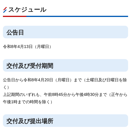
スケジュール
公告日
令和8年4月13日（月曜日）
交付及び受付期間
公告日から令和8年4月20日（月曜日）まで（土曜日及び日曜日を除
く）
上記期間のいずれも、午前8時45分から午後4時30分まで（正午から
午後1時までの時間を除く）
交付及び提出場所