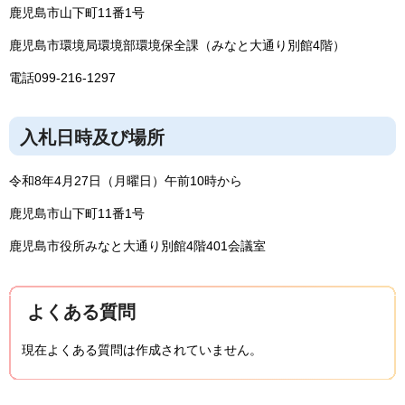
鹿児島市山下町11番1号
鹿児島市環境局環境部環境保全課（みなと大通り別館4階）
電話099-216-1297
入札日時及び場所
令和8年4月27日（月曜日）午前10時から
鹿児島市山下町11番1号
鹿児島市役所みなと大通り別館4階401会議室
よくある質問
現在よくある質問は作成されていません。