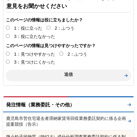
意見をお聞かせください
このページの情報は役に立ちましたか？
1：役に立った
2：ふつう
3：役に立たなかった
このページの情報は見つけやすかったですか？
1：見つけやすかった
2：ふつう
3：見つけにくかった
発注情報（業務委託・その他）
鹿児島市営住宅退去者滞納家賃等回収業務委託契約に係る企画
提案競技（告示）
微小粒子状物質（PM2.5）成分分析調査業務委託契約に係る制