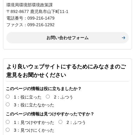
環境局環境部環境政策課
〒892-8677 鹿児島市山下町11-1
電話番号：099-216-1479
ファクス：099-216-1292
より良いウェブサイトにするためにみなさまのご
意見をお聞かせください
このページの情報は役に立ちましたか？
1：役に立った
2：ふつう
3：役に立たなかった
このページの情報は見つけやすかったですか？
1：見つけやすかった
2：ふつう
3：見つけにくかった