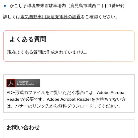
かごしま環境未来館駐車場内（鹿児島市城西二丁目1番5号）
詳しくは
電気自動車用急速充電器の設置
をご確認ください。
よくある質問
現在よくある質問は作成されていません。
PDF形式のファイルをご覧いただく場合には、Adobe Acrobat
Readerが必要です。Adobe Acrobat Readerをお持ちでない方
は、バナーのリンク先から無料ダウンロードしてください。
お問い合わせ