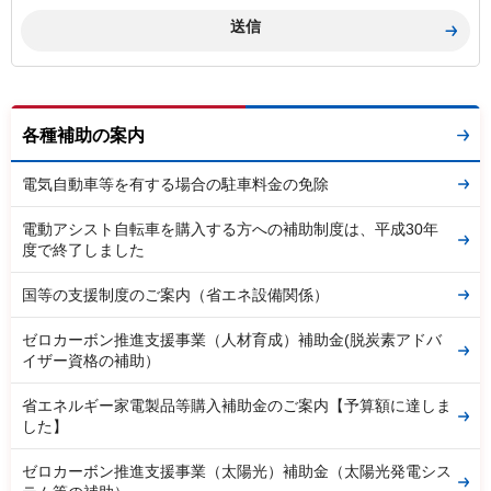
各種補助の案内
電気自動車等を有する場合の駐車料金の免除
電動アシスト自転車を購入する方への補助制度は、平成30年
度で終了しました
国等の支援制度のご案内（省エネ設備関係）
ゼロカーボン推進支援事業（人材育成）補助金(脱炭素アドバ
イザー資格の補助）
省エネルギー家電製品等購入補助金のご案内【予算額に達しま
した】
ゼロカーボン推進支援事業（太陽光）補助金（太陽光発電シス