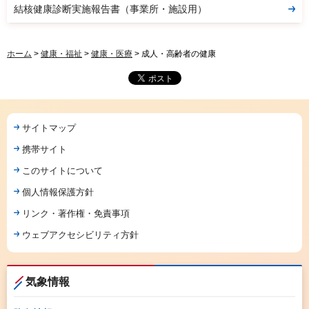
結核健康診断実施報告書（事業所・施設用）
ホーム
>
健康・福祉
>
健康・医療
> 成人・高齢者の健康
サイトマップ
携帯サイト
このサイトについて
個人情報保護方針
リンク・著作権・免責事項
ウェブアクセシビリティ方針
気象情報