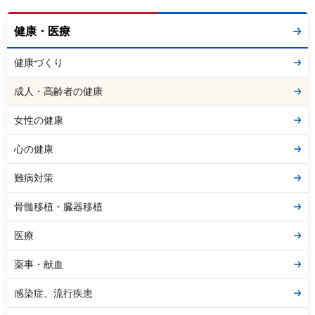
健康・医療
健康づくり
成人・高齢者の健康
女性の健康
心の健康
難病対策
骨髄移植・臓器移植
医療
薬事・献血
感染症、流行疾患