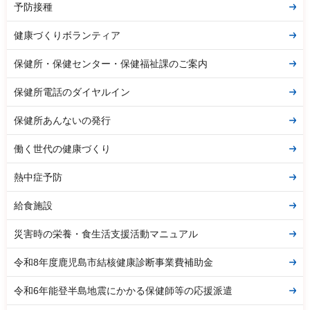
予防接種
健康づくりボランティア
保健所・保健センター・保健福祉課のご案内
保健所電話のダイヤルイン
保健所あんないの発行
働く世代の健康づくり
熱中症予防
給食施設
災害時の栄養・食生活支援活動マニュアル
令和8年度鹿児島市結核健康診断事業費補助金
令和6年能登半島地震にかかる保健師等の応援派遣