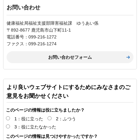
お問い合わせ
健康福祉局福祉支援部障害福祉課 ゆうあい係
〒892-8677 鹿児島市山下町11-1
電話番号：099-216-1272
ファクス：099-216-1274
より良いウェブサイトにするためにみなさまのご
意見をお聞かせください
このページの情報は役に立ちましたか？
1：役に立った
2：ふつう
3：役に立たなかった
このページの情報は見つけやすかったですか？