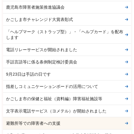
鹿児島市障害者施策推進協議会
かごしま市チャレンジド大賞表彰式
「ヘルプマーク（ストラップ型）」・「ヘルプカード」を配布
します
電話リレーサービスが開始されました
手話言語等に係る条例制定検討委員会
9月23日は手話の日です
指差しコミュニケーションボードの活用について
かごしま市の保健と福祉（資料編）障害福祉施設等
文字表示電話サービス（ヨメテル）が開始されました
避難所等での障害者への支援