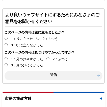
より良いウェブサイトにするためにみなさまのご
意見をお聞かせください
このページの情報は役に立ちましたか？
1：役に立った
2：ふつう
3：役に立たなかった
このページの情報は見つけやすかったですか？
1：見つけやすかった
2：ふつう
3：見つけにくかった
市長の施政方針