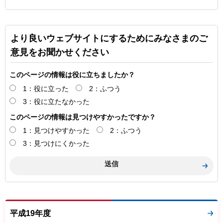
より良いウェブサイトにするためにみなさまのご
意見をお聞かせください
このページの情報は役に立ちましたか？
1：役に立った
2：ふつう
3：役に立たなかった
このページの情報は見つけやすかったですか？
1：見つけやすかった
2：ふつう
3：見つけにくかった
平成19年度