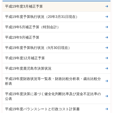
平成19年度3月補正予算
平成19年度予算執行状況（20年3月31日現在）
平成19年5月補正予算（特別会計）
平成19年9月補正予算
平成19年度予算執行状況（9月30日現在）
平成19年度12月補正予算
平成19年度鹿児島市決算状況
平成19年度財政状況等一覧表・財政比較分析表・歳出比較分
析表
平成19年度決算に基づく健全化判断比率及び資金不足比率の
公表
平成19年度バランスシートと行政コスト計算書