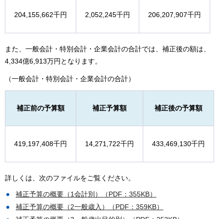
204,155,662千円
2,052,245千円
206,207,907千円
また、一般会計・特別会計・企業会計の合計では、補正後の額は、
4,334億6,913万円となります。
（一般会計・特別会計・企業会計の合計）
補正前の予算額
補正予算額
補正後の予算額
419,197,408千円
14,271,722千円
433,469,130千円
詳しくは、次のファイルをご覧ください。
補正予算の概要（1会計別）（PDF：355KB）
補正予算の概要（2一般歳入）（PDF：359KB）