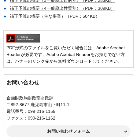
補正予算の概要（3一般歳出目的別）（PDF：253KB）
補正予算の概要（4一般歳出性質別）（PDF：309KB）
補正予算の概要（主な事業）（PDF：504KB）
PDF形式のファイルをご覧いただく場合には、Adobe Acrobat
Readerが必要です。Adobe Acrobat Readerをお持ちでない方
は、バナーのリンク先から無料ダウンロードしてください。
お問い合わせ
企画財政局財政部財政課
〒892-8677 鹿児島市山下町11-1
電話番号：099-216-1155
ファクス：099-216-1162