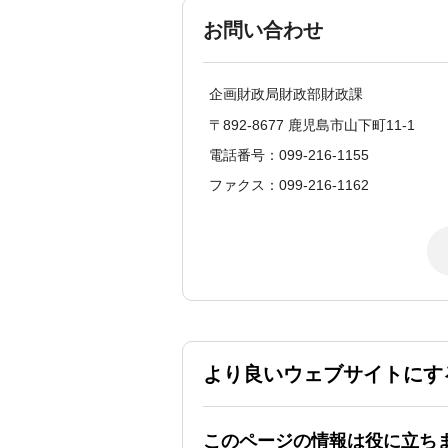
お問い合わせ
企画財政局財政部財政課
〒892-8677 鹿児島市山下町11-1
電話番号：099-216-1155
ファクス：099-216-1162
より良いウェブサイトにす
このページの情報は役に立ち