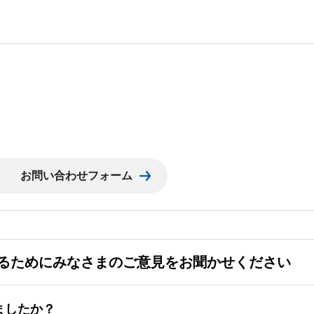
るためにみなさまのご意見をお聞かせください
ましたか？