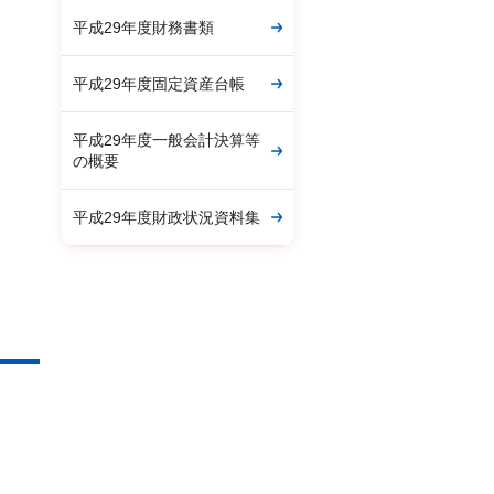
平成29年度財務書類
平成29年度固定資産台帳
平成29年度一般会計決算等
の概要
平成29年度財政状況資料集