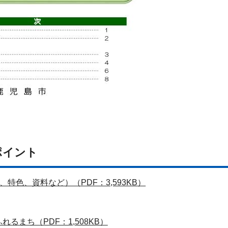
ポイント
特色、資料など）（PDF：3,593KB）
るまち（PDF：1,508KB）