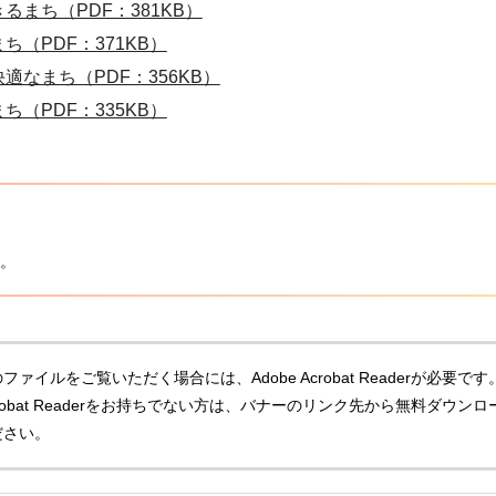
まち（PDF：381KB）
（PDF：371KB）
なまち（PDF：356KB）
（PDF：335KB）
。
ファイルをご覧いただく場合には、Adobe Acrobat Readerが必要です
Acrobat Readerをお持ちでない方は、バナーのリンク先から無料ダウンロ
ださい。