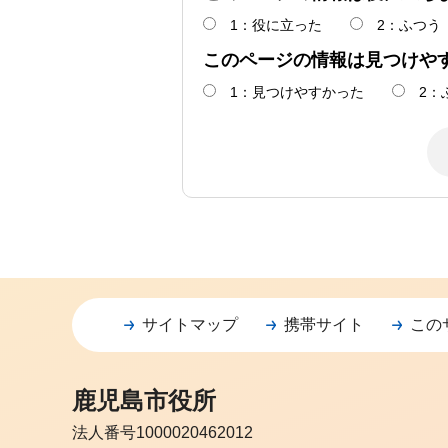
1：役に立った
2：ふつう
このページの情報は見つけや
1：見つけやすかった
2：
サイトマップ
携帯サイト
この
鹿児島市役所
法人番号1000020462012