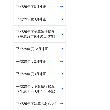
平成29年度6月補正
平成29年度9月補正
平成29年度予算執行状況
（平成29年9月30日現在）
平成29年度12月補正
平成29年度2月補正
平成29年度3月補正
平成29年度予算執行状況
（平成30年3月31日現在）
平成29年度決算のあらまし