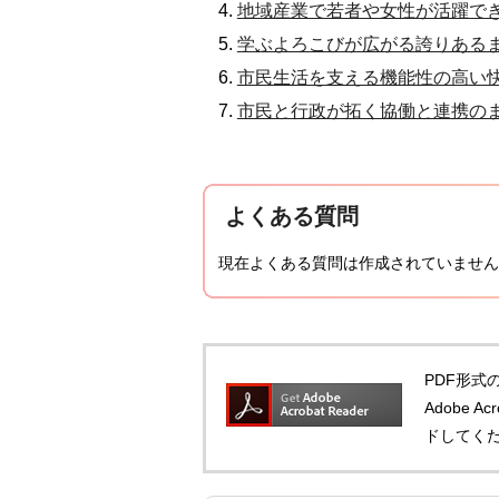
地域産業で若者や女性が活躍できる
学ぶよろこびが広がる誇りあるまち
市民生活を支える機能性の高い快適
市民と行政が拓く協働と連携のまち
よくある質問
現在よくある質問は作成されていません
PDF形式の
Adobe 
ドしてく