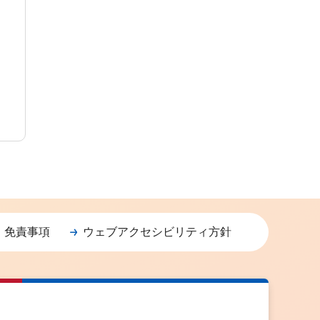
・免責事項
ウェブアクセシビリティ方針