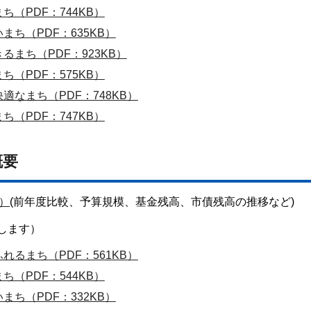
（PDF：744KB）
ち（PDF：635KB）
まち（PDF：923KB）
（PDF：575KB）
なまち（PDF：748KB）
（PDF：747KB）
概要
B）
(前年度比較、予算規模、基金残高、市債残高の推移など)
します）
るまち（PDF：561KB）
（PDF：544KB）
ち（PDF：332KB）