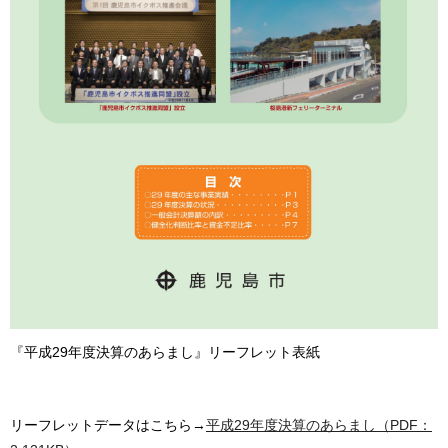
『平成29年度決算のあらまし』リーフレット表紙
リーフレットデータはこちら→
平成29年度決算のあらまし（PDF：