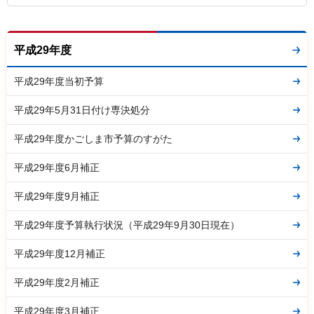
平成29年度
平成29年度当初予算
平成29年5月31日付け専決処分
平成29年度かごしま市予算のすがた
平成29年度6月補正
平成29年度9月補正
平成29年度予算執行状況（平成29年9月30日現在）
平成29年度12月補正
平成29年度2月補正
平成29年度3月補正