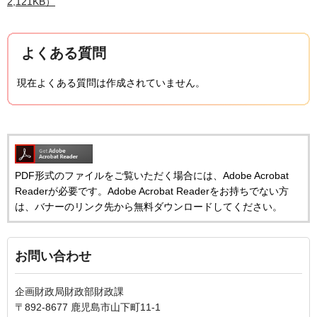
2,121KB）
よくある質問
現在よくある質問は作成されていません。
PDF形式のファイルをご覧いただく場合には、Adobe Acrobat
Readerが必要です。Adobe Acrobat Readerをお持ちでない方
は、バナーのリンク先から無料ダウンロードしてください。
お問い合わせ
企画財政局財政部財政課
〒892-8677 鹿児島市山下町11-1