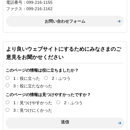
電話番号：099-216-1155
ファクス：099-216-1162
より良いウェブサイトにするためにみなさまのご
意見をお聞かせください
このページの情報は役に立ちましたか？
1：役に立った
2：ふつう
3：役に立たなかった
このページの情報は見つけやすかったですか？
1：見つけやすかった
2：ふつう
3：見つけにくかった