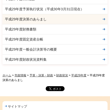
平成29年度予算執行状況（平成30年3月31日現在）
平成29年度決算のあらまし
平成29年度財務書類
平成29年度固定資産台帳
平成29年度一般会計決算等の概要
平成29年度財政状況資料集
ホーム
>
市政情報
>
予算・決算・財政
>
財政状況
>
平成29年度
> 平成29年度
決算のあらまし
サイトマップ