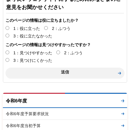
意見をお聞かせください
このページの情報は役に立ちましたか？
1：役に立った
2：ふつう
3：役に立たなかった
このページの情報は見つけやすかったですか？
1：見つけやすかった
2：ふつう
3：見つけにくかった
令和6年度
令和6年度予算要求状況
令和6年度当初予算