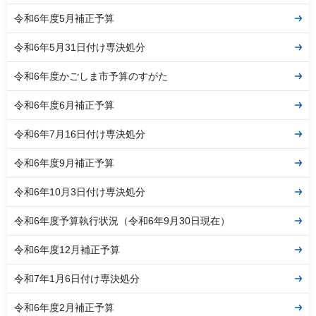
令和6年度5月補正予算
令和6年5月31日付け専決処分
令和6年度かごしま市予算のすがた
令和6年度6月補正予算
令和6年7月16日付け専決処分
令和6年度9月補正予算
令和6年10月3日付け専決処分
令和6年度予算執行状況（令和6年9月30日現在）
令和6年度12月補正予算
令和7年1月6日付け専決処分
令和6年度2月補正予算