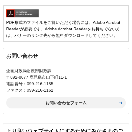
PDF形式のファイルをご覧いただく場合には、Adobe Acrobat
Readerが必要です。Adobe Acrobat Readerをお持ちでない方
は、バナーのリンク先から無料ダウンロードしてください。
お問い合わせ
企画財政局財政部財政課
〒892-8677 鹿児島市山下町11-1
電話番号：099-216-1155
ファクス：099-216-1162
より良いウェブサイトにするためにみなさまのご