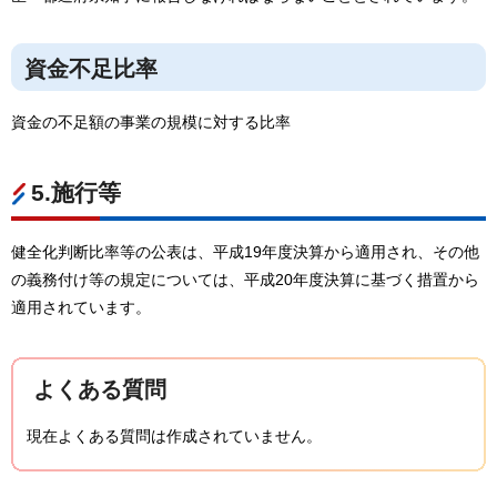
資金不足比率
資金の不足額の事業の規模に対する比率
5.施行等
健全化判断比率等の公表は、平成19年度決算から適用され、その他
の義務付け等の規定については、平成20年度決算に基づく措置から
適用されています。
よくある質問
現在よくある質問は作成されていません。