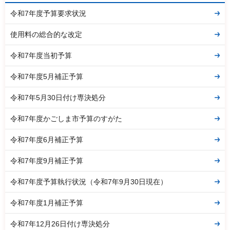
令和7年度予算要求状況
使用料の総合的な改定
令和7年度当初予算
令和7年度5月補正予算
令和7年5月30日付け専決処分
令和7年度かごしま市予算のすがた
令和7年度6月補正予算
令和7年度9月補正予算
令和7年度予算執行状況（令和7年9月30日現在）
令和7年度1月補正予算
令和7年12月26日付け専決処分