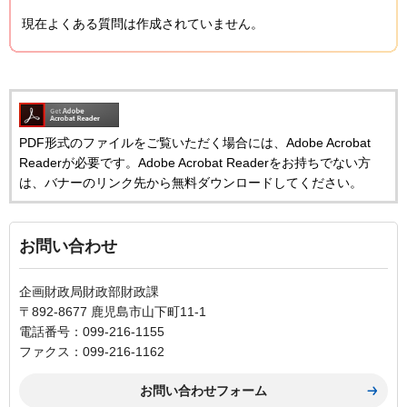
現在よくある質問は作成されていません。
PDF形式のファイルをご覧いただく場合には、Adobe Acrobat
Readerが必要です。Adobe Acrobat Readerをお持ちでない方
は、バナーのリンク先から無料ダウンロードしてください。
お問い合わせ
企画財政局財政部財政課
〒892-8677 鹿児島市山下町11-1
電話番号：099-216-1155
ファクス：099-216-1162