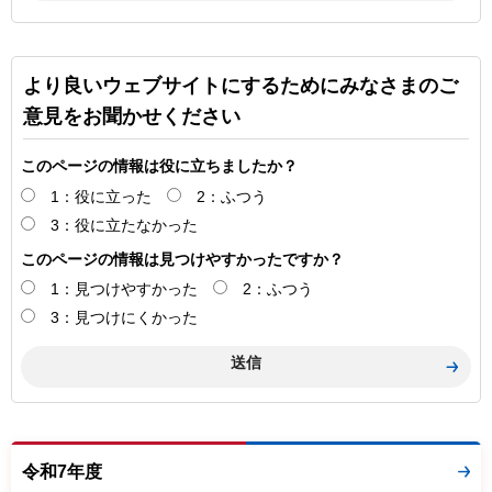
より良いウェブサイトにするためにみなさまのご
意見をお聞かせください
このページの情報は役に立ちましたか？
1：役に立った
2：ふつう
3：役に立たなかった
このページの情報は見つけやすかったですか？
1：見つけやすかった
2：ふつう
3：見つけにくかった
令和7年度