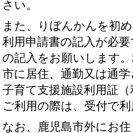
さい。
また、りぼんかんを初め
利用申請書の記入が必要
の記入をお願いします。
市に居住、通勤又は通学
子育て支援施設利用証（
ご利用の際は、受付で利
なお、鹿児島市外にお住