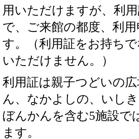
用いただけますが、利用
で、ご来館の都度、利用
す。（利用証をお持ちで
いただけません。）
利用証は親子つどいの広
ん、なかよしの、いしき
ぼんかんを含む5施設で
ます。