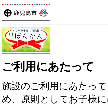
ご利用にあたって
施設のご利用にあたって
め、原則としてお子様に