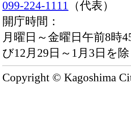
099-224-1111
（代表）
開庁時間：
月曜日～金曜日午前8時4
び12月29日～1月3日を除
Copyright © Kagoshima City