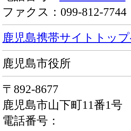
ファクス：099-812-7744
鹿児島携帯サイトトップ
鹿児島市役所
〒892-8677
鹿児島市山下町11番1号
電話番号：