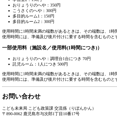
おりょうりのへや：350円
こうさくのへや：300円
多目的ルーム1：150円
多目的ルーム2：300円
使用時間に1時間未満の端数があるときは、その端数は、1時
使用時間には、準備及び後片付けに要する時間を含むものと
一部使用料（施設名／使用料(1時間につき)）
おりょうりのへや：調理台1台につき 70円
託児ルーム：1人につき 500円
使用時間に1時間未満の端数があるときは、その端数は、1時
使用時間には、準備及び後片付けに要する時間を含むものと
お問い合わせ
こども未来局 こども政策課 交流係（りぼんかん）
〒890-0062 鹿児島市与次郎1丁目10番17号