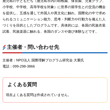
鹿児島の子どもたち（鹿児島市内の幼稚園、保育園、児童クラブ、
小学校、中学校、高等学校を対象）に世界の留学生との交流の機会
を提供し、五感を通して外国人や異文化に触れ、国際化の中で求め
られるコミュニケーション能力、思考・判断力や行動力を備えた人
づくりを目的としたプログラムです。具体的には、各国の民族衣装
試着、民族楽器に触れる、各国のダンスや遊び体験などです。
主催者・問い合わせ先
主催者：NPO法人 国際理解プログラム研究会 大重氏
電話：099-298-3866
よくある質問
現在よくある質問は作成されていません。