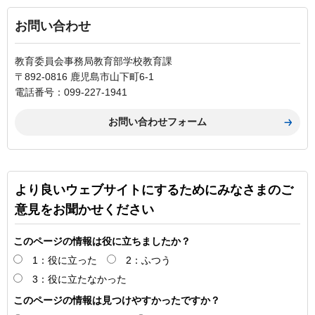
お問い合わせ
教育委員会事務局教育部学校教育課
〒892-0816 鹿児島市山下町6-1
電話番号：099-227-1941
より良いウェブサイトにするためにみなさまのご
意見をお聞かせください
このページの情報は役に立ちましたか？
1：役に立った
2：ふつう
3：役に立たなかった
このページの情報は見つけやすかったですか？