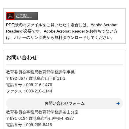
PDF形式のファイルをご覧いただく場合には、Adobe Acrobat
Readerが必要です。Adobe Acrobat Readerをお持ちでない方
は、バナーのリンク先から無料ダウンロードしてください。
お問い合わせ
教育委員会事務局教育部学務課学事係
〒892-8677 鹿児島市山下町11-1
電話番号：099-216-1476
ファクス：099-216-1144
教育委員会事務局教育部学務課谷山分室
〒891-0194 鹿児島市谷山中央4-4927
電話番号：099-269-8415