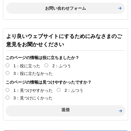
より良いウェブサイトにするためにみなさまのご
意見をお聞かせください
このページの情報は役に立ちましたか？
1：役に立った
2：ふつう
3：役に立たなかった
このページの情報は見つけやすかったですか？
1：見つけやすかった
2：ふつう
3：見つけにくかった