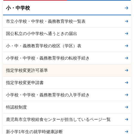
小・中学校
市立小学校・中学校・義務教育学校一覧表
国公私立の小中学校へ通うときの届出
小・中・義務教育学校の校区（学区）表
小学校・中学校・義務教育学校の転校手続き
指定学校変更許可基準
指定学校変更申請書
小学校・中学校・義務教育学校の入学手続き
特認校制度
鹿児島市立学校給食センターが担当しているページ一覧
新小学1年生の就学時健康診断