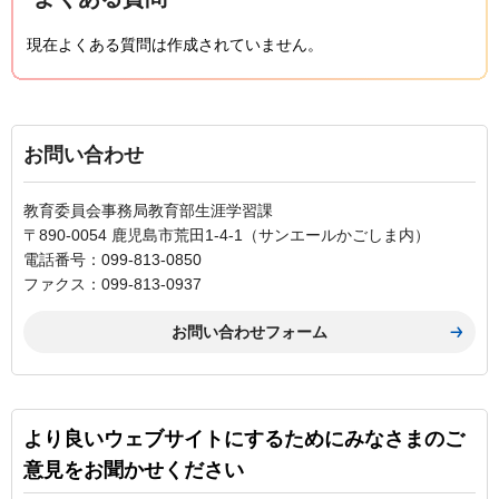
現在よくある質問は作成されていません。
お問い合わせ
教育委員会事務局教育部生涯学習課
〒890-0054 鹿児島市荒田1-4-1（サンエールかごしま内）
電話番号：099-813-0850
ファクス：099-813-0937
より良いウェブサイトにするためにみなさまのご
意見をお聞かせください