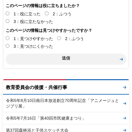
このページの情報は役に立ちましたか？
1：役に立った
2：ふつう
3：役に立たなかった
このページの情報は見つけやすかったですか？
1：見つけやすかった
2：ふつう
3：見つけにくかった
教育委員会の後援・共催行事
令和5年8月10日南日本放送創立70周年記念「アニメージュと
ジブリ展」
令和5年7月16日「第40回市民健康まつり」
第37回森林浴と子供スケッチ大会