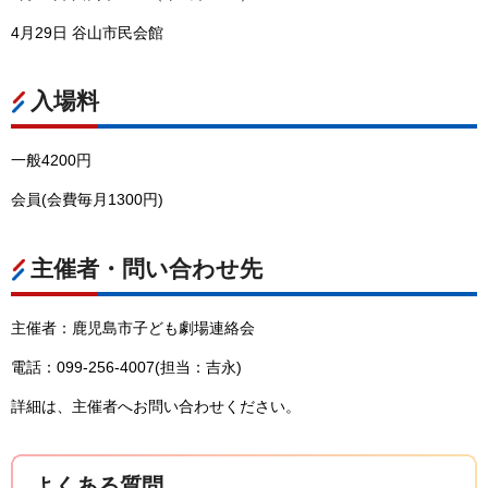
4月29日 谷山市民会館
入場料
一般4200円
会員(会費毎月1300円)
主催者・問い合わせ先
主催者：鹿児島市子ども劇場連絡会
電話：099-256-4007(担当：吉永)
詳細は、主催者へお問い合わせください。
よくある質問