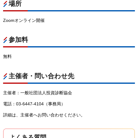
場所
Zoomオンライン開催
参加料
無料
主催者・問い合わせ先
主催者：一般社団法人投資診断協会
電話：03-6447-4104（事務局）
詳細は、主催者へお問い合わせください。
よくある質問