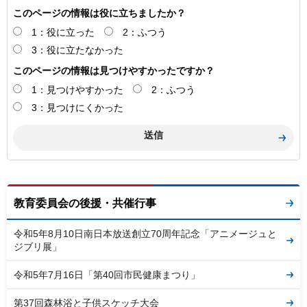
このページの情報は役に立ちましたか？
1：役に立った
2：ふつう
3：役に立たなかった
このページの情報は見つけやすかったですか？
1：見つけやすかった
2：ふつう
3：見つけにくかった
教育委員会の後援・共催行事
令和5年8月10日南日本放送創立70周年記念「アニメージュと
ジブリ展」
令和5年7月16日「第40回市民健康まつり」
第37回森林浴と子供スケッチ大会