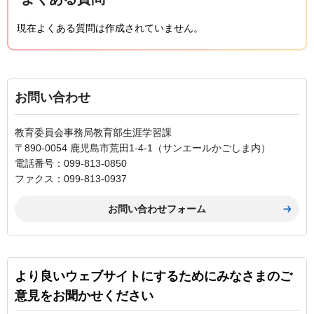
現在よくある質問は作成されていません。
お問い合わせ
教育委員会事務局教育部生涯学習課
〒890-0054 鹿児島市荒田1-4-1（サンエールかごしま内）
電話番号：099-813-0850
ファクス：099-813-0937
より良いウェブサイトにするためにみなさまのご
意見をお聞かせください