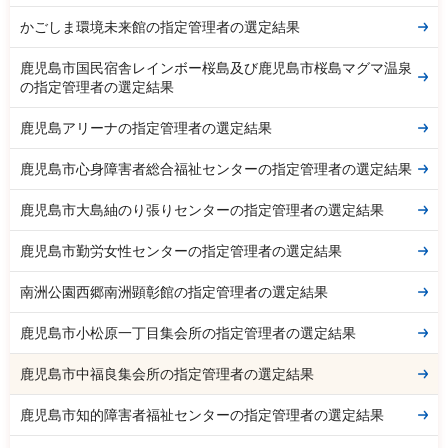
かごしま環境未来館の指定管理者の選定結果
鹿児島市国民宿舎レインボー桜島及び鹿児島市桜島マグマ温泉
の指定管理者の選定結果
鹿児島アリーナの指定管理者の選定結果
鹿児島市心身障害者総合福祉センターの指定管理者の選定結果
鹿児島市大島紬のり張りセンターの指定管理者の選定結果
鹿児島市勤労女性センターの指定管理者の選定結果
南洲公園西郷南洲顕彰館の指定管理者の選定結果
鹿児島市小松原一丁目集会所の指定管理者の選定結果
鹿児島市中福良集会所の指定管理者の選定結果
鹿児島市知的障害者福祉センターの指定管理者の選定結果