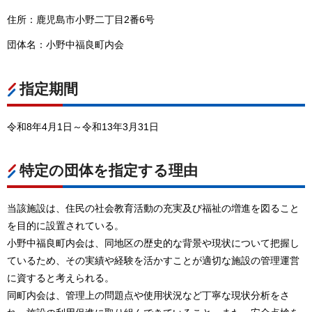
住所：鹿児島市小野二丁目2番6号
団体名：小野中福良町内会
指定期間
令和8年4月1日～令和13年3月31日
特定の団体を指定する理由
当該施設は、住民の社会教育活動の充実及び福祉の増進を図ること
を目的に設置されている。
小野中福良町内会は、同地区の歴史的な背景や現状について把握し
ているため、その実績や経験を活かすことが適切な施設の管理運営
に資すると考えられる。
同町内会は、管理上の問題点や使用状況など丁寧な現状分析をさ