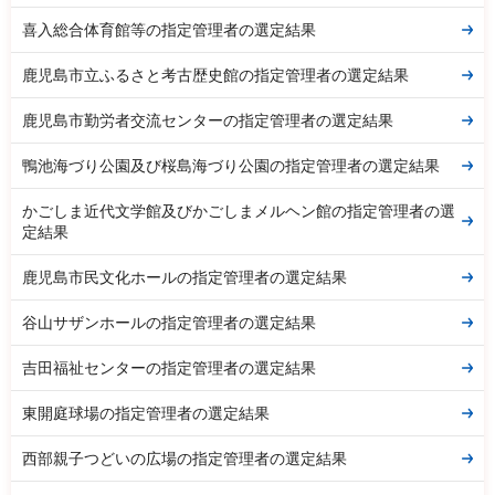
喜入総合体育館等の指定管理者の選定結果
鹿児島市立ふるさと考古歴史館の指定管理者の選定結果
鹿児島市勤労者交流センターの指定管理者の選定結果
鴨池海づり公園及び桜島海づり公園の指定管理者の選定結果
かごしま近代文学館及びかごしまメルヘン館の指定管理者の選
定結果
鹿児島市民文化ホールの指定管理者の選定結果
谷山サザンホールの指定管理者の選定結果
吉田福祉センターの指定管理者の選定結果
東開庭球場の指定管理者の選定結果
西部親子つどいの広場の指定管理者の選定結果