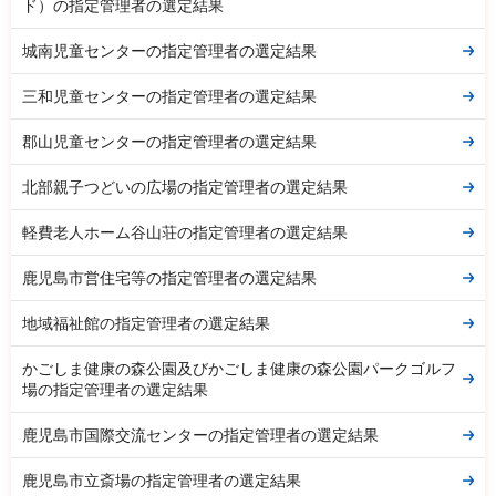
ド）の指定管理者の選定結果
城南児童センターの指定管理者の選定結果
三和児童センターの指定管理者の選定結果
郡山児童センターの指定管理者の選定結果
北部親子つどいの広場の指定管理者の選定結果
軽費老人ホーム谷山荘の指定管理者の選定結果
鹿児島市営住宅等の指定管理者の選定結果
地域福祉館の指定管理者の選定結果
かごしま健康の森公園及びかごしま健康の森公園パークゴルフ
場の指定管理者の選定結果
鹿児島市国際交流センターの指定管理者の選定結果
鹿児島市立斎場の指定管理者の選定結果