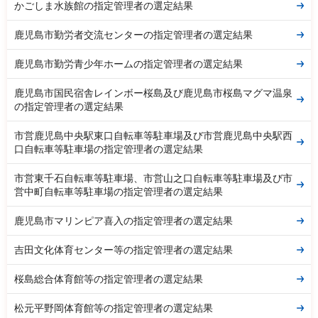
かごしま水族館の指定管理者の選定結果
鹿児島市勤労者交流センターの指定管理者の選定結果
鹿児島市勤労青少年ホームの指定管理者の選定結果
鹿児島市国民宿舎レインボー桜島及び鹿児島市桜島マグマ温泉
の指定管理者の選定結果
市営鹿児島中央駅東口自転車等駐車場及び市営鹿児島中央駅西
口自転車等駐車場の指定管理者の選定結果
市営東千石自転車等駐車場、市営山之口自転車等駐車場及び市
営中町自転車等駐車場の指定管理者の選定結果
鹿児島市マリンピア喜入の指定管理者の選定結果
吉田文化体育センター等の指定管理者の選定結果
桜島総合体育館等の指定管理者の選定結果
松元平野岡体育館等の指定管理者の選定結果