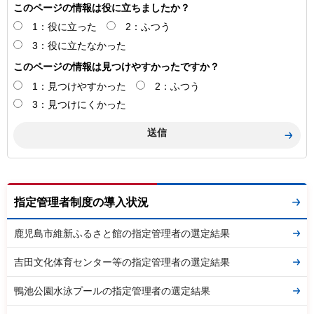
このページの情報は役に立ちましたか？
1：役に立った
2：ふつう
3：役に立たなかった
このページの情報は見つけやすかったですか？
1：見つけやすかった
2：ふつう
3：見つけにくかった
指定管理者制度の導入状況
鹿児島市維新ふるさと館の指定管理者の選定結果
吉田文化体育センター等の指定管理者の選定結果
鴨池公園水泳プールの指定管理者の選定結果