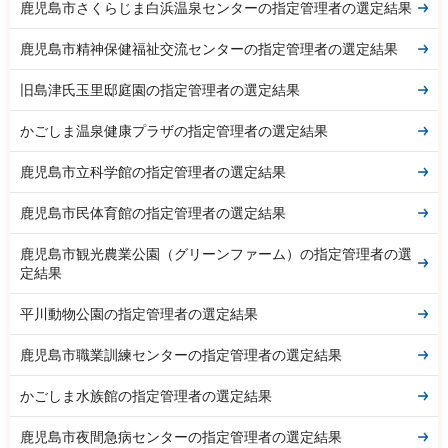
鹿児島市さくらじま白浜温泉センターの指定管理者の選定結果
鹿児島市精神保健福祉交流センターの指定管理者の選定結果
旧島津氏玉里邸庭園の指定管理者の選定結果
かごしま温泉健康プラザの指定管理者の選定結果
鹿児島市立科学館の指定管理者の選定結果
鹿児島市民体育館の指定管理者の選定結果
鹿児島市観光農業公園（グリーンファーム）の指定管理者の選
定結果
平川動物公園の指定管理者の選定結果
鹿児島市職業訓練センターの指定管理者の選定結果
かごしま水族館の指定管理者の選定結果
鹿児島市夜間急病センターの指定管理者の選定結果