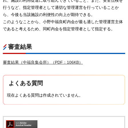
れ、施設の利用促進に取り組んできていること、また、安全点検を
行うなど、指定管理者として適切な管理運営を行っていることか
ら、今後も当該施設の利便性の向上が期待できる。
このようなことから、小野中福良町内会が最も適した管理運営主体
であると考えるため、同町内会を指定管理者として指定する。
審査結果
審査結果（中福良集会所）（PDF：106KB）
よくある質問
現在よくある質問は作成されていません。