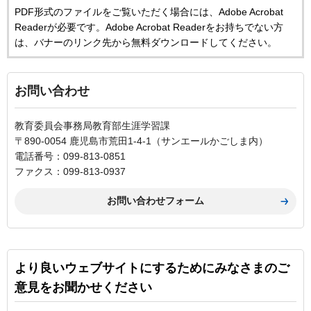
PDF形式のファイルをご覧いただく場合には、Adobe Acrobat
Readerが必要です。Adobe Acrobat Readerをお持ちでない方
は、バナーのリンク先から無料ダウンロードしてください。
お問い合わせ
教育委員会事務局教育部生涯学習課
〒890-0054 鹿児島市荒田1-4-1（サンエールかごしま内）
電話番号：099-813-0851
ファクス：099-813-0937
より良いウェブサイトにするためにみなさまのご
意見をお聞かせください