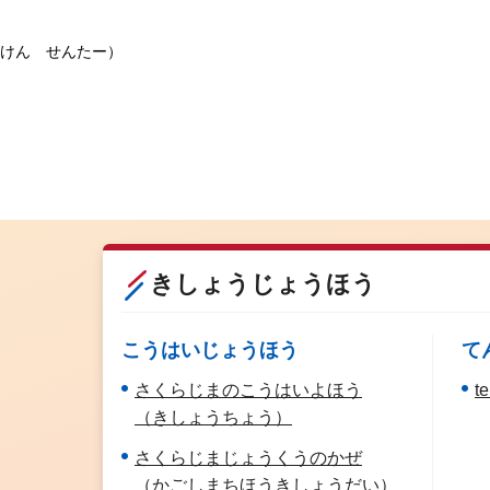
けん せんたー）
きしょうじょうほう
こうはいじょうほう
て
さくらじまのこうはいよほう
te
（きしょうちょう）
さくらじまじょうくうのかぜ
（かごしまちほうきしょうだい）