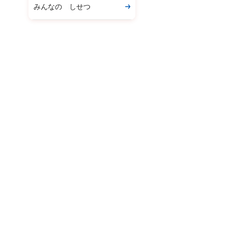
みんなの しせつ