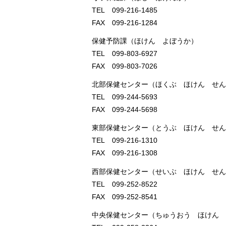
TEL 099-216-1485
FAX 099-216-1284
保健予防課（ほけん よぼうか）
TEL 099-803-6927
FAX 099-803-7026
北部保健センター（ほくぶ ほけん せん
TEL 099-244-5693
FAX 099-244-5698
東部保健センター（とうぶ ほけん せん
TEL 099-216-1310
FAX 099-216-1308
西部保健センター（せいぶ ほけん せん
TEL 099-252-8522
FAX 099-252-8541
中央保健センター（ちゅうおう ほけん 