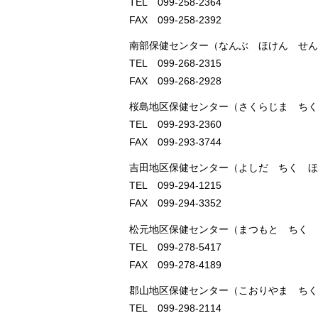
TEL 099-258-2364
FAX 099-258-2392
南部保健センター（なんぶ ほけん せん
TEL 099-268-2315
FAX 099-268-2928
桜島地区保健センター（さくらじま ちく
TEL 099-293-2360
FAX 099-293-3744
吉田地区保健センター（よしだ ちく ほ
TEL 099-294-1215
FAX 099-294-3352
松元地区保健センター（まつもと ちく 
TEL 099-278-5417
FAX 099-278-4189
郡山地区保健センター（こおりやま ちく
TEL 099-298-2114