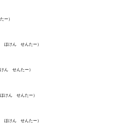
たー）
 ほけん せんたー）
けん せんたー）
ほけん せんたー）
 ほけん せんたー）