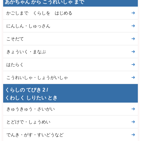
あかちゃん から こうれいしゃ まで
かごしまで くらしを はじめる
にんしん・しゅっさん
こそだて
きょういく・まなぶ
はたらく
こうれいしゃ・しょうがいしゃ
くらしの てびき 2 /
くわしく しりたい とき
きゅうきゅう・さいがい
とどけで・しょうめい
でんき・がす・すいどうなど