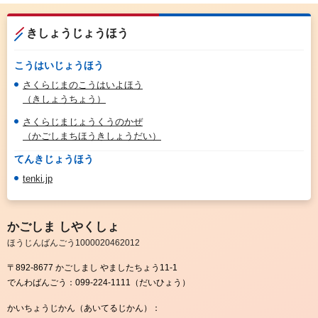
きしょうじょうほう
こうはいじょうほう
さくらじまのこうはいよほう
（きしょうちょう）
さくらじまじょうくうのかぜ
（かごしまちほうきしょうだい）
てんきじょうほう
tenki.jp
かごしま しやくしょ
ほうじんばんごう1000020462012
〒892-8677 かごしまし やましたちょう11-1
でんわばんごう：
099-224-1111（だいひょう）
かいちょうじかん（あいてるじかん）：