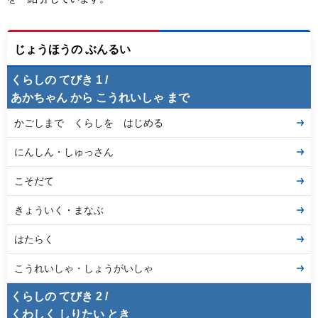
じょうほうの ぶんるい
くらしの てびき 1 /
あかちゃん から こうれいしゃ まで
かごしまで くらしを はじめる
にんしん・しゅっさん
こそだて
きょういく・まなぶ
はたらく
こうれいしゃ・しょうがいしゃ
くらしの てびき 2 /
くわしく しりたい とき