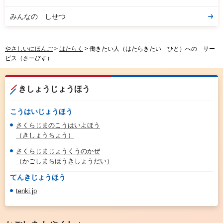
みんなの しせつ
やさしいにほんご
>
はたらく
> 働きたい人（はたらきたい ひと）への サー
ビス（さーびす）
きしょうじょうほう
こうはいじょうほう
さくらじまのこうはいよほう
（きしょうちょう）
さくらじまじょうくうのかぜ
（かごしまちほうきしょうだい）
てんきじょうほう
tenki.jp