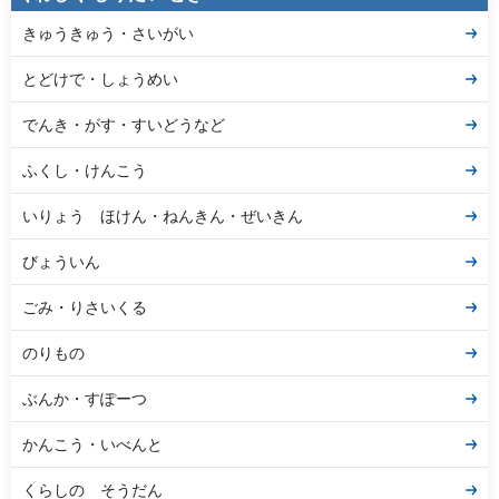
きゅうきゅう・さいがい
とどけで・しょうめい
でんき・がす・すいどうなど
ふくし・けんこう
いりょう ほけん・ねんきん・ぜいきん
びょういん
ごみ・りさいくる
のりもの
ぶんか・すぽーつ
かんこう・いべんと
くらしの そうだん