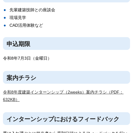
先輩建築技師との座談会
現場見学
CAD活用体験など
申込期限
令和8年7月3日（金曜日）
案内チラシ
令和8年度建築インターンシップ（2weeks）案内チラシ（PDF：
632KB）
インターンシップにおけるフィードバック