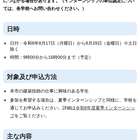
につながる場合があります。（インターンシップの単位認定につい
ては、各学校へお問い合わせください。）
日時
日付：令和8年8月17日（月曜日）から8月28日（金曜日）※土日
除く
時間：9時00分から16時00分まで（予定）
対象及び申込方法
本市の建築技師の仕事に興味のある学生
参加を希望する場合は、夏季インターンシップと同様に、学校を
通じてお申込みください。詳細は
令和8年度夏季インターンシッ
プ
をご覧ください。
主な内容