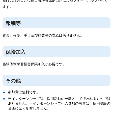
受け入れ課ごとに担当者から原則口頭によるフィードバックを行い
ます。
報酬等
賃金、報酬、手当及び旅費等の支給はありません。
保険加入
職場体験学習損害保険加入が必要です。
その他
参加費は無料です。
当インターンシップは、採用活動の一環として行われるものでは
ありません。当インターンシップへの参加の有無は、採用試験の
合否に全く影響しません。