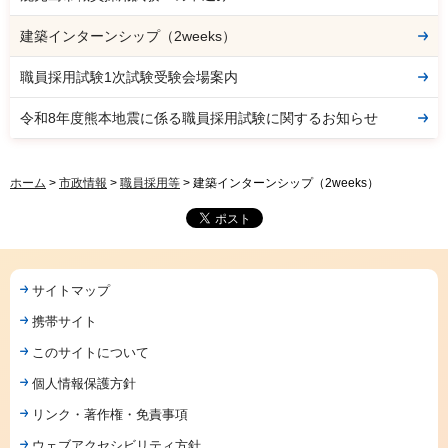
建築インターンシップ（2weeks）
職員採用試験1次試験受験会場案内
令和8年度熊本地震に係る職員採用試験に関するお知らせ
ホーム
>
市政情報
>
職員採用等
> 建築インターンシップ（2weeks）
サイトマップ
携帯サイト
このサイトについて
個人情報保護方針
リンク・著作権・免責事項
ウェブアクセシビリティ方針