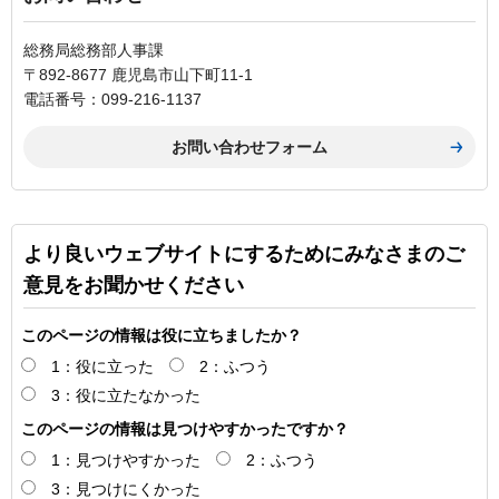
総務局総務部人事課
〒892-8677 鹿児島市山下町11-1
電話番号：099-216-1137
より良いウェブサイトにするためにみなさまのご
意見をお聞かせください
このページの情報は役に立ちましたか？
1：役に立った
2：ふつう
3：役に立たなかった
このページの情報は見つけやすかったですか？
1：見つけやすかった
2：ふつう
3：見つけにくかった