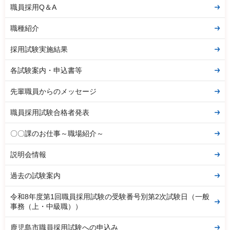
職員採用Q＆A
職種紹介
採用試験実施結果
各試験案内・申込書等
先輩職員からのメッセージ
職員採用試験合格者発表
〇〇課のお仕事～職場紹介～
説明会情報
過去の試験案内
令和8年度第1回職員採用試験の受験番号別第2次試験日（一般
事務（上・中級職））
鹿児島市職員採用試験への申込み