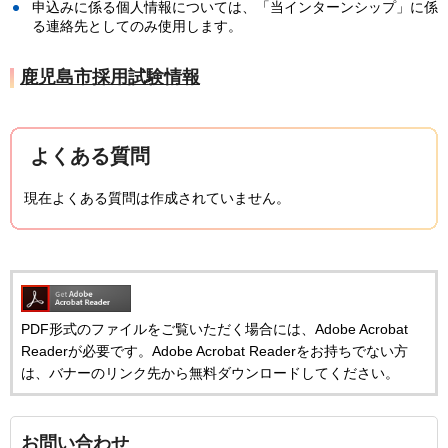
申込みに係る個人情報については、「当インターンシップ」に係
る連絡先としてのみ使用します。
鹿児島市採用試験情報
よくある質問
現在よくある質問は作成されていません。
PDF形式のファイルをご覧いただく場合には、Adobe Acrobat
Readerが必要です。Adobe Acrobat Readerをお持ちでない方
は、バナーのリンク先から無料ダウンロードしてください。
お問い合わせ