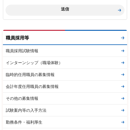
職員採用等
職員採用試験情報
インターンシップ（職場体験）
臨時的任用職員の募集情報
会計年度任用職員の募集情報
その他の募集情報
試験案内等の入手方法
勤務条件・福利厚生