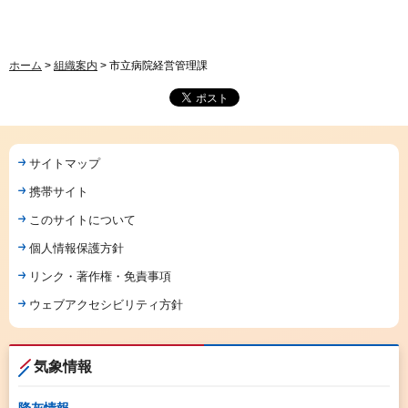
ホーム
>
組織案内
> 市立病院経営管理課
サイトマップ
携帯サイト
このサイトについて
個人情報保護方針
リンク・著作権・免責事項
ウェブアクセシビリティ方針
気象情報