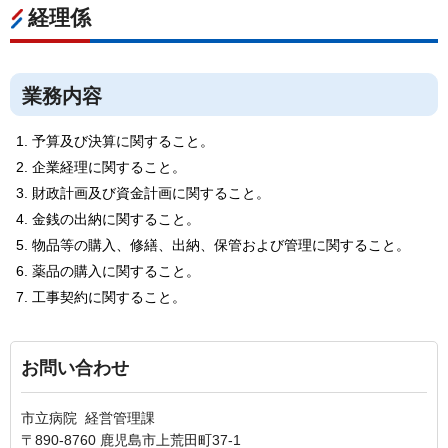
経理係
業務内容
予算及び決算に関すること。
企業経理に関すること。
財政計画及び資金計画に関すること。
金銭の出納に関すること。
物品等の購入、修繕、出納、保管および管理に関すること。
薬品の購入に関すること。
工事契約に関すること。
お問い合わせ
市立病院 経営管理課
〒890-8760 鹿児島市上荒田町37-1