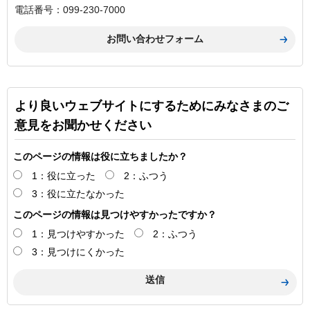
電話番号：099-230-7000
より良いウェブサイトにするためにみなさまのご
意見をお聞かせください
このページの情報は役に立ちましたか？
1：役に立った
2：ふつう
3：役に立たなかった
このページの情報は見つけやすかったですか？
1：見つけやすかった
2：ふつう
3：見つけにくかった