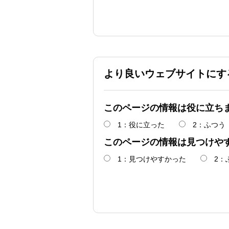
より良いウェブサイトにす
このページの情報は役に立ち
1：役に立った
2：ふつう
このページの情報は見つけや
1：見つけやすかった
2：