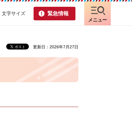
緊急情報
・文字サイズ
メニュー
更新日：2026年7月27日