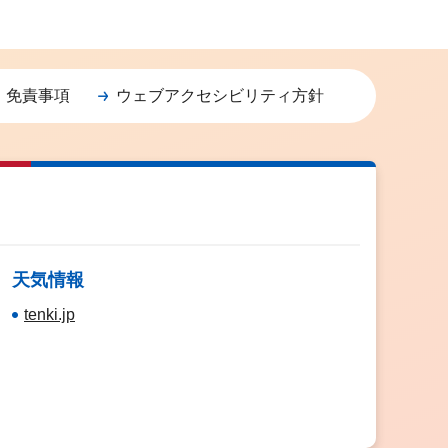
・免責事項
ウェブアクセシビリティ方針
天気情報
tenki.jp