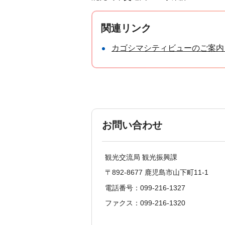
関連リンク
カゴシマシティビューのご案内
お問い合わせ
観光交流局 観光振興課
〒892-8677 鹿児島市山下町11-1
電話番号：099-216-1327
ファクス：099-216-1320