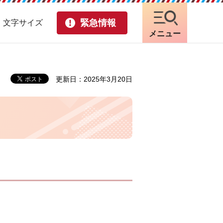
緊急情報
・文字サイズ
メニュー
更新日：2025年3月20日