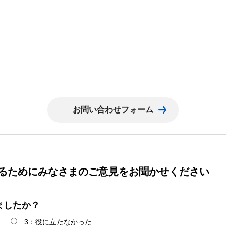
るためにみなさまのご意見をお聞かせください
ましたか？
3：役に立たなかった