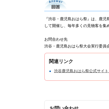
回答
『渋谷・鹿児島おはら祭』は、鹿児島
して開催し、毎年多くの見物客を集
お問合わせ先
渋谷・鹿児島おはら祭大会実行委員会事務局
関連リンク
渋谷鹿児島おはら祭公式サイト
お問い合わせ