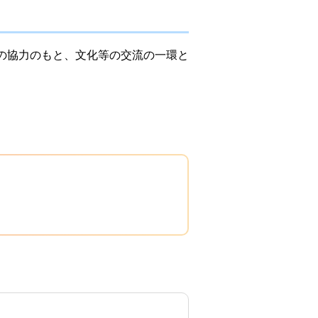
区の協力のもと、文化等の交流の一環と