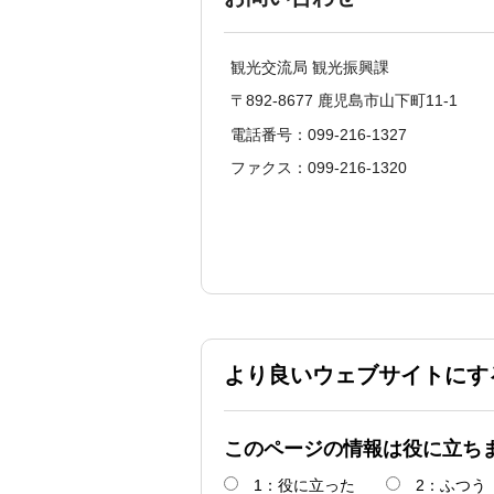
観光交流局 観光振興課
〒892-8677 鹿児島市山下町11-1
電話番号：099-216-1327
ファクス：099-216-1320
より良いウェブサイトにす
このページの情報は役に立ち
1：役に立った
2：ふつう