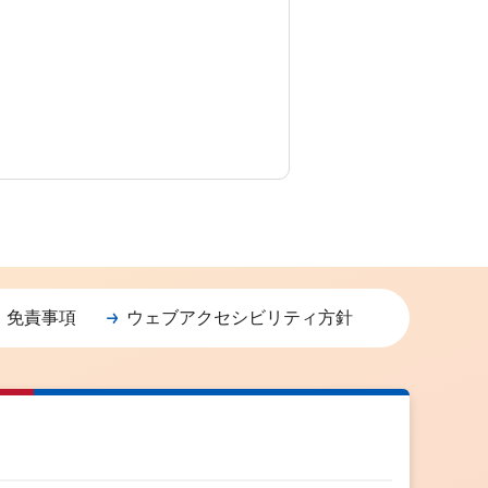
・免責事項
ウェブアクセシビリティ方針