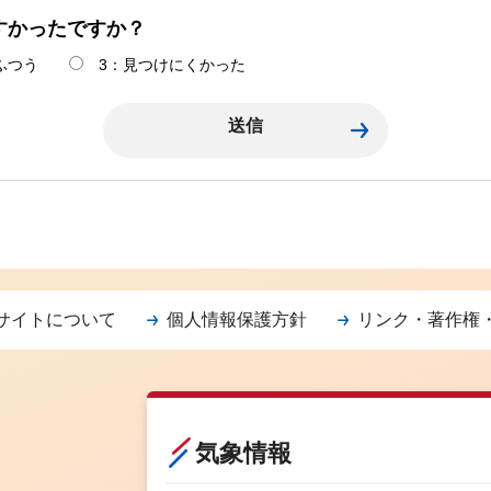
すかったですか？
ふつう
3：見つけにくかった
サイトについて
個人情報保護方針
リンク・著作権
気象情報