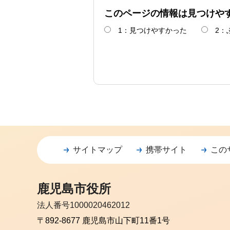
このページの情報は見つけや
1：見つけやすかった
2：
サイトマップ
携帯サイト
この
鹿児島市役所
法人番号1000020462012
〒892-8677 鹿児島市山下町11番1号