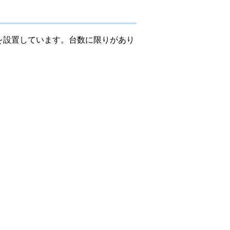
を設置しています。台数に限りがあり