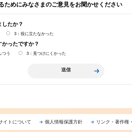
るためにみなさまのご意見をお聞かせください
ましたか？
3：役に立たなかった
すかったですか？
ふつう
3：見つけにくかった
サイトについて
個人情報保護方針
リンク・著作権