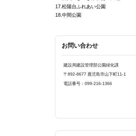
17.松陽台ふれあい公園
18.中間公園
お問い合わせ
建設局建設管理部公園緑化課
〒892-8677 鹿児島市山下町11-1
電話番号：099-216-1366