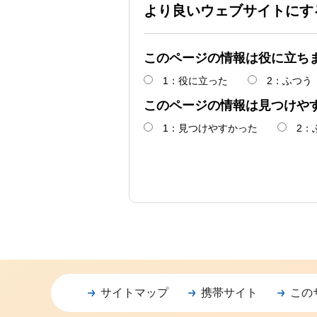
より良いウェブサイトにす
このページの情報は役に立ち
1：役に立った
2：ふつう
このページの情報は見つけや
1：見つけやすかった
2：
サイトマップ
携帯サイト
この