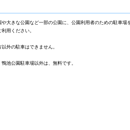
園や大きな公園など一部の公園に、公園利用者のための駐車場
ご利用ください。
方以外の駐車はできません。
。鴨池公園駐車場以外は、無料です。