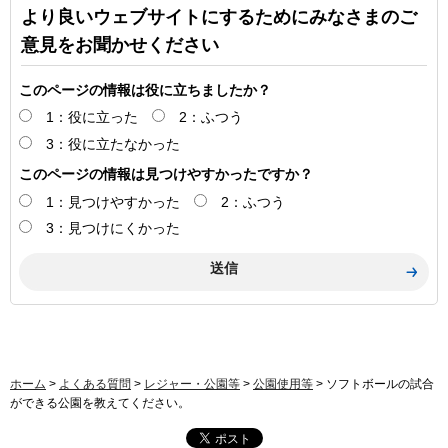
より良いウェブサイトにするためにみなさまのご
意見をお聞かせください
このページの情報は役に立ちましたか？
1：役に立った
2：ふつう
3：役に立たなかった
このページの情報は見つけやすかったですか？
1：見つけやすかった
2：ふつう
3：見つけにくかった
ホーム
>
よくある質問
>
レジャー・公園等
>
公園使用等
> ソフトボールの試合
ができる公園を教えてください。