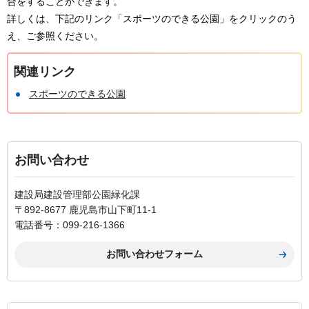
合をすることができます。
詳しくは、下記のリンク「スポーツのできる公園」をクリックのう
え、ご参照ください。
関連リンク
スポーツのできる公園
お問い合わせ
建設局建設管理部公園緑化課
〒892-8677 鹿児島市山下町11-1
電話番号：099-216-1366