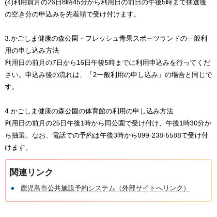
(4)利用前月の26日8時45分から利用日の前日の午後5時まで抽選後
の空き分の申込みを先着順で受け付けます。
3.かごしま健康の森公園・フレッシュ青果スポーツランドの一般利
用の申し込み方法
利用日の前月の7日から16日午後5時までに利用申込みを行ってくだ
さい。申込み後の流れは、「2一般利用の申し込み」の場合と同じで
す。
4.かごしま健康の森公園の体育館の利用の申し込み方法
利用日の前月の25日午後1時から同公園で受け付け、午後1時30分か
ら抽選。なお、電話での予約は午後3時から099-238-5588で受け付
けます。
関連リンク
鹿児島市公共施設予約システム（外部サイトへリンク）