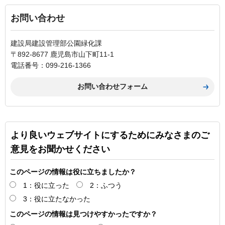
お問い合わせ
建設局建設管理部公園緑化課
〒892-8677 鹿児島市山下町11-1
電話番号：099-216-1366
より良いウェブサイトにするためにみなさまのご
意見をお聞かせください
このページの情報は役に立ちましたか？
1：役に立った
2：ふつう
3：役に立たなかった
このページの情報は見つけやすかったですか？