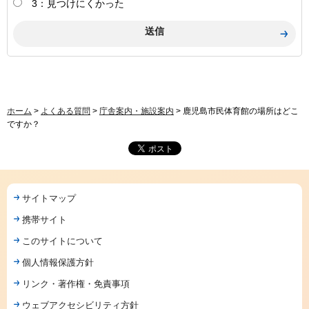
3：見つけにくかった
ホーム
>
よくある質問
>
庁舎案内・施設案内
> 鹿児島市民体育館の場所はどこ
ですか？
サイトマップ
携帯サイト
このサイトについて
個人情報保護方針
リンク・著作権・免責事項
ウェブアクセシビリティ方針