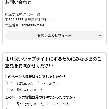
お問い合わせ
観光交流局 スポーツ課
〒892-8677 鹿児島市山下町11-1
電話番号：099-808-7504
より良いウェブサイトにするためにみなさまのご
意見をお聞かせください
このページの情報は役に立ちましたか？
1：役に立った
2：ふつう
3：役に立たなかった
このページの情報は見つけやすかったですか？
1：見つけやすかった
2：ふつう