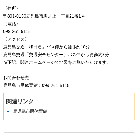
〈住所〉
〒891-0150鹿児島市坂之上一丁目21番1号
〈電話〉
099-261-5115
〈アクセス〉
鹿児島交通「和田名」バス停から徒歩約10分
鹿児島交通「交通安全センター」バス停から徒歩約3分
※下記、関連ホームページで地図をご覧いただけます。
お問合わせ先
鹿児島市民体育館：099-261-5115
関連リンク
鹿児島市民体育館