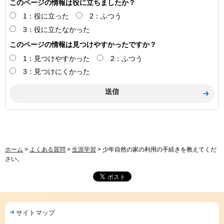
このページの情報は役に立ちましたか？
1：役に立った
2：ふつう
3：役に立たなかった
このページの情報は見つけやすかったですか？
1：見つけやすかった
2：ふつう
3：見つけにくかった
ホーム
>
よくある質問
>
生涯学習
> 少年自然の家の利用の手続きを教えてくだ
さい。
サイトマップ