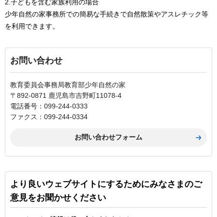
2.子どもを含む家族利用の場合
少年自然の家事務所での簡易な手続きで自然散策やアスレチック等
を利用できます。
お問い合わせ
教育委員会事務局教育部少年自然の家
〒892-0871 鹿児島市吉野町11078-4
電話番号：099-244-0333
ファクス：099-244-0334
より良いウェブサイトにするためにみなさまのご
意見をお聞かせください