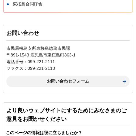
東桜島合同庁舎
お問い合わせ
市民局桜島支所東桜島総務市民課
〒891-1543 鹿児島市東桜島町863-1
電話番号：099-221-2111
ファクス：099-221-2113
より良いウェブサイトにするためにみなさまのご
意見をお聞かせください
このページの情報は役に立ちましたか？