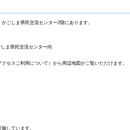
、かごしま県民交流センター2階にあります。
0かごしま県民交流センター内
アクセスご利用について）から周辺地図がご覧いただけます。
実施しています。