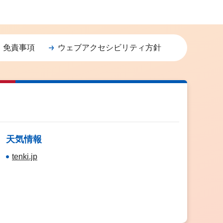
・免責事項
ウェブアクセシビリティ方針
天気情報
tenki.jp