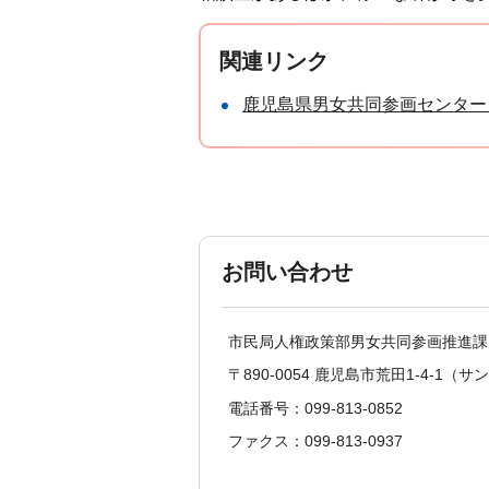
関連リンク
鹿児島県男女共同参画センター
お問い合わせ
市民局人権政策部男女共同参画推進
〒890-0054 鹿児島市荒田1-4-1
電話番号：099-813-0852
ファクス：099-813-0937