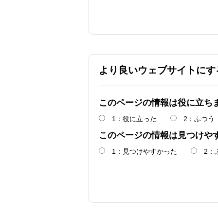
より良いウェブサイトにす
このページの情報は役に立ち
1：役に立った
2：ふつう
このページの情報は見つけや
1：見つけやすかった
2：