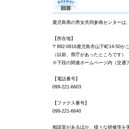
回答
鹿児島県の男女共同参画センターは
【所在地】
〒892-0816鹿児島市山下町14-5
（以前、県庁があったところです）
※下段の関連ホームページ内（交通
【電話番号】
099-221-6603
【ファクス番号】
099-221-6640
相談室があるほか、様々な研修等を