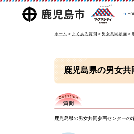
マグマシティ
鹿児島市
Fo
鹿児島市
ホーム
>
よくある質問
>
男女共同参画
>
鹿児島県の男女共
質問
鹿児島県の男女共同参画センターの