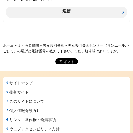
ホーム
>
よくある質問
>
男女共同参画
> 男女共同参画センター（サンエールか
ごしま）の場所と電話番号を教えて下さい。また、駐車場はありますか。
サイトマップ
携帯サイト
このサイトについて
個人情報保護方針
リンク・著作権・免責事項
ウェブアクセシビリティ方針