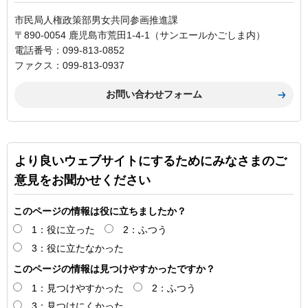
市民局人権政策部男女共同参画推進課
〒890-0054 鹿児島市荒田1-4-1（サンエールかごしま内）
電話番号：099-813-0852
ファクス：099-813-0937
より良いウェブサイトにするためにみなさまのご
意見をお聞かせください
このページの情報は役に立ちましたか？
1：役に立った
2：ふつう
3：役に立たなかった
このページの情報は見つけやすかったですか？
1：見つけやすかった
2：ふつう
3：見つけにくかった