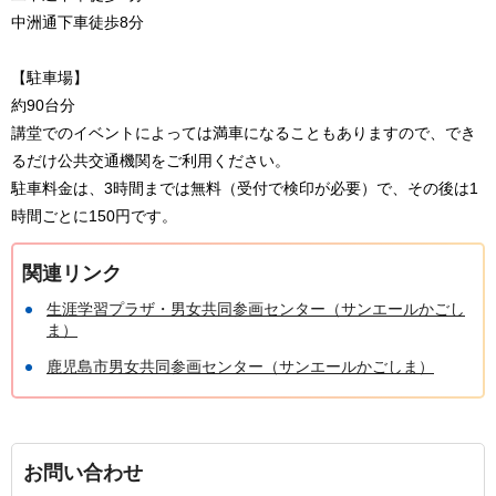
中洲通下車徒歩8分
【駐車場】
約90台分
講堂でのイベントによっては満車になることもありますので、でき
るだけ公共交通機関をご利用ください。
駐車料金は、3時間までは無料（受付で検印が必要）で、その後は1
時間ごとに150円です。
関連リンク
生涯学習プラザ・男女共同参画センター（サンエールかごし
ま）
鹿児島市男女共同参画センター（サンエールかごしま）
お問い合わせ