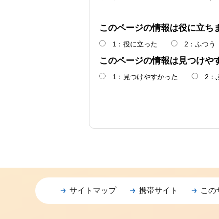
このページの情報は役に立ち
1：役に立った
2：ふつう
このページの情報は見つけや
1：見つけやすかった
2：
サイトマップ
携帯サイト
この