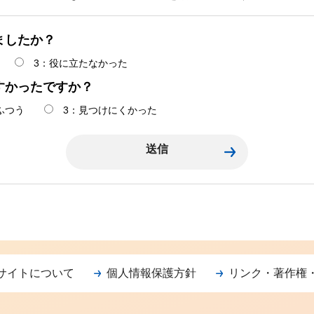
ましたか？
3：役に立たなかった
すかったですか？
ふつう
3：見つけにくかった
サイトについて
個人情報保護方針
リンク・著作権