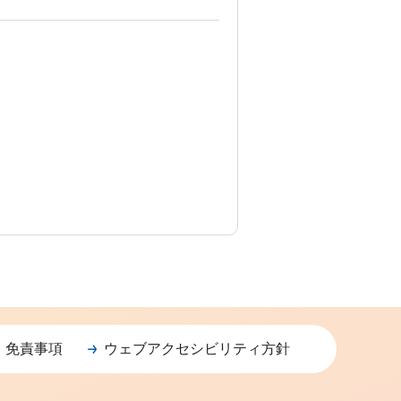
・免責事項
ウェブアクセシビリティ方針