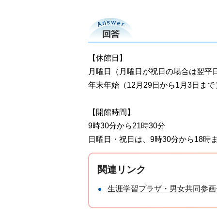
回答
【休館日】
月曜日（月曜日が祝日の場合は翌平
年末年始（12月29日から1月3日まで
【開館時間】
9時30分から21時30分
日曜日・祝日は、9時30分から18時
関連リンク
生涯学習プラザ・男女共同参画