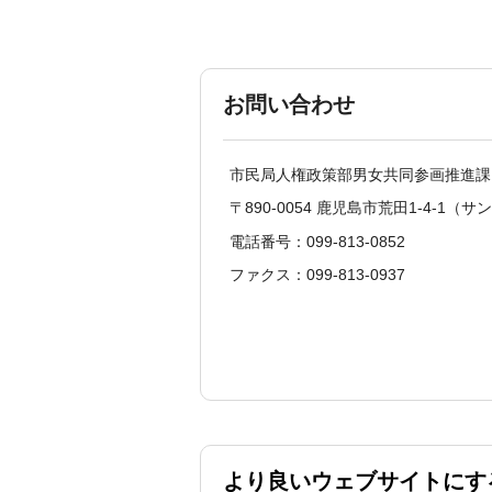
お問い合わせ
市民局人権政策部男女共同参画推進
〒890-0054 鹿児島市荒田1-4-1
電話番号：099-813-0852
ファクス：099-813-0937
より良いウェブサイトにす