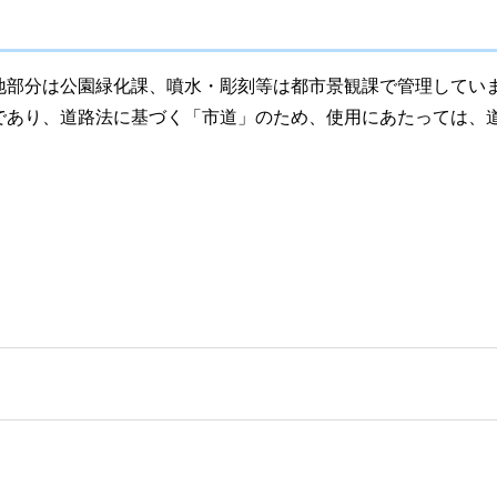
地部分は公園緑化課、噴水・彫刻等は都市景観課で管理してい
であり、道路法に基づく「市道」のため、使用にあたっては、