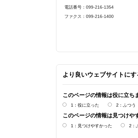
電話番号：099-216-1354
ファクス：099-216-1400
より良いウェブサイトにす
このページの情報は役に立ち
1：役に立った
2：ふつう
このページの情報は見つけや
1：見つけやすかった
2：