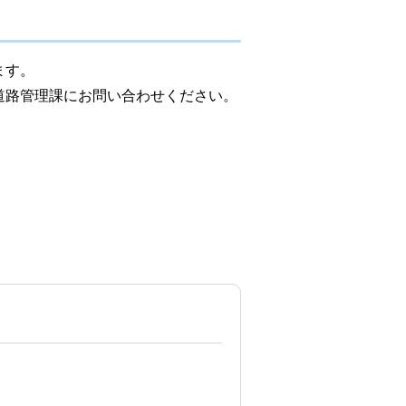
ます。
道路管理課にお問い合わせください。