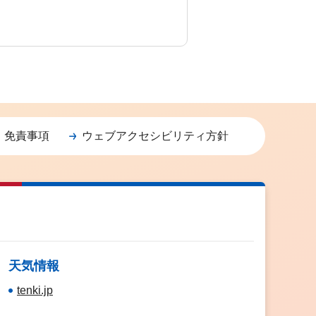
・免責事項
ウェブアクセシビリティ方針
天気情報
tenki.jp