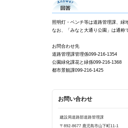
回答
照明灯・ベンチ等は道路管理課、緑
なお、「みなと大通り公園」は通称
お問合わせ先
道路管理課管理係099-216-1354
公園緑化課花と緑係099-216-1368
都市景観課099-216-1425
お問い合わせ
建設局道路部道路管理課
〒892-8677 鹿児島市山下町11-1