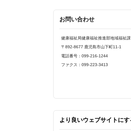
お問い合わせ
健康福祉局健康福祉推進部地域福祉課
〒892-8677 鹿児島市山下町11-1
電話番号：099-216-1244
ファクス：099-223-3413
より良いウェブサイトにす