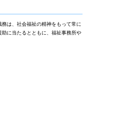
職務は、社会福祉の精神をもって常に
援助に当たるとともに、福祉事務所や