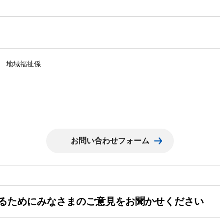
 地域福祉係
るためにみなさまのご意見をお聞かせください