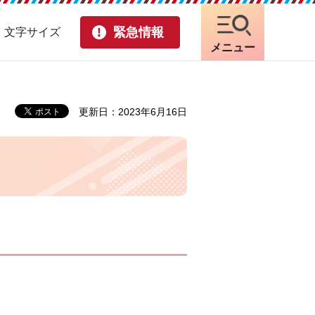
緊急情報
・文字サイズ
メニュー
更新日：2023年6月16日