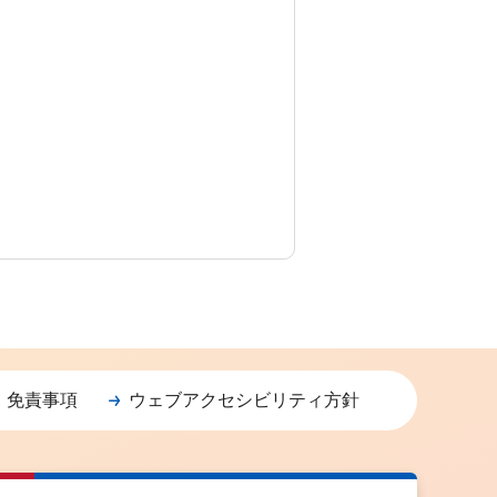
・免責事項
ウェブアクセシビリティ方針