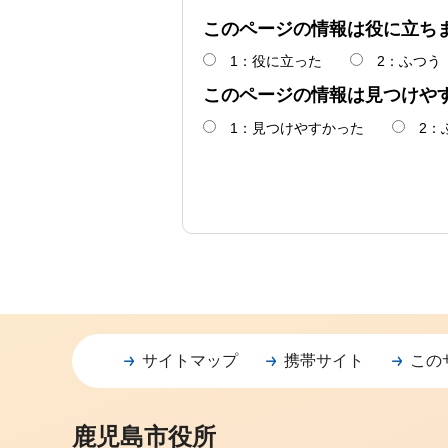
このページの情報は役に立ち
1：役に立った
2：ふつう
このページの情報は見つけや
1：見つけやすかった
2：
サイトマップ
携帯サイト
この
鹿児島市役所