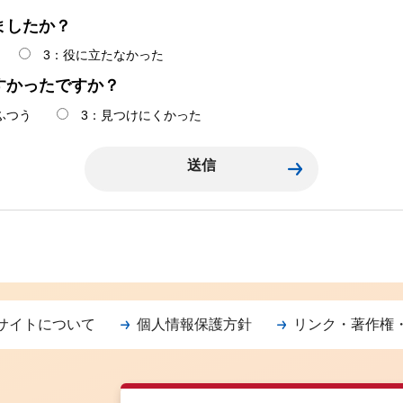
ましたか？
3：役に立たなかった
すかったですか？
ふつう
3：見つけにくかった
サイトについて
個人情報保護方針
リンク・著作権