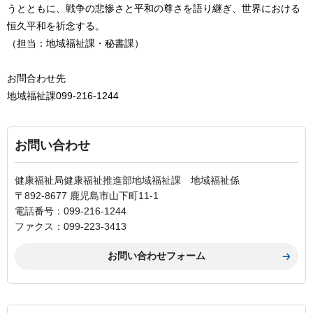
うとともに、戦争の悲惨さと平和の尊さを語り継ぎ、世界における
恒久平和を祈念する。
（担当：地域福祉課・秘書課）
お問合わせ先
地域福祉課099-216-1244
お問い合わせ
健康福祉局健康福祉推進部地域福祉課 地域福祉係
〒892-8677 鹿児島市山下町11-1
電話番号：099-216-1244
ファクス：099-223-3413