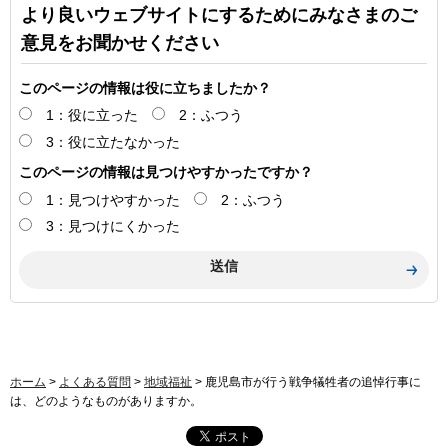
より良いウェブサイトにするためにみなさまのご
意見をお聞かせください
このページの情報は役に立ちましたか？
1：役に立った
2：ふつう
3：役に立たなかった
このページの情報は見つけやすかったですか？
1：見つけやすかった
2：ふつう
3：見つけにくかった
ホーム
>
よくある質問
>
地域福祉
> 鹿児島市が行う戦争犠牲者の追悼行事に
は、どのようなものがありますか。