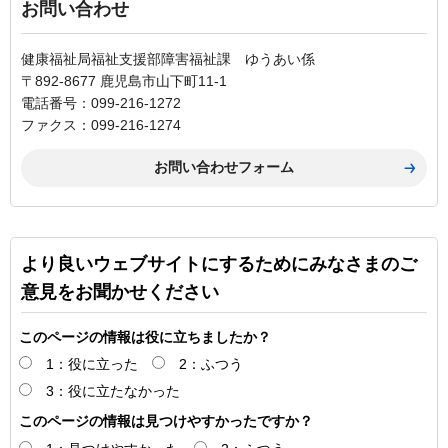
お問い合わせ
健康福祉局福祉支援部障害福祉課 ゆうあい係
〒892-8677 鹿児島市山下町11-1
電話番号：099-216-1272
ファクス：099-216-1274
より良いウェブサイトにするためにみなさまのご
意見をお聞かせください
このページの情報は役に立ちましたか？
1：役に立った
2：ふつう
3：役に立たなかった
このページの情報は見つけやすかったですか？