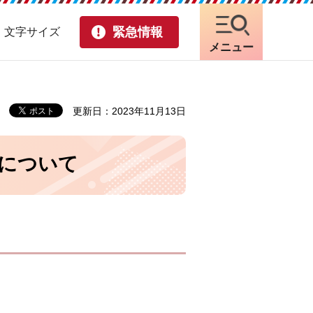
緊急情報
・文字サイズ
メニュー
更新日：2023年11月13日
について