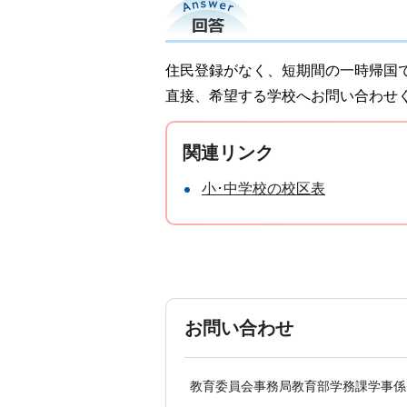
回答
住民登録がなく、短期間の一時帰国
直接、希望する学校へお問い合わせ
関連リンク
小･中学校の校区表
お問い合わせ
教育委員会事務局教育部学務課学事係