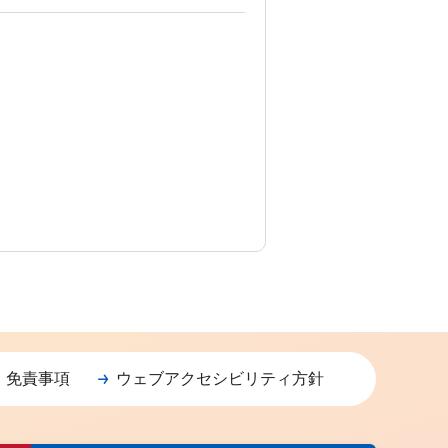
・免責事項
ウェブアクセシビリティ方針