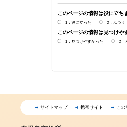
このページの情報は役に立ち
1：役に立った
2：ふつう
このページの情報は見つけや
1：見つけやすかった
2：
サイトマップ
携帯サイト
この