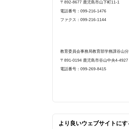
〒892-8677 鹿児島市山下町11-1
電話番号：099-216-1476
ファクス：099-216-1144
教育委員会事務局教育部学務課谷山分
〒891-0194 鹿児島市谷山中央4-4927
電話番号：099-269-8415
より良いウェブサイトにす