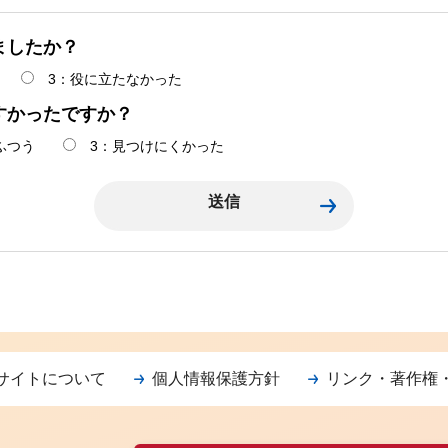
ましたか？
3：役に立たなかった
すかったですか？
ふつう
3：見つけにくかった
サイトについて
個人情報保護方針
リンク・著作権