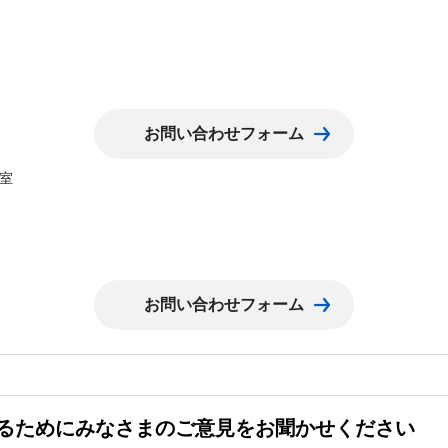
室
るためにみなさまのご意見をお聞かせください