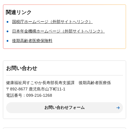
関連リンク
国税庁ホームページ（外部サイトへリンク）
日本年金機構ホームページ（外部サイトへリンク）
後期高齢者医療保険料
お問い合わせ
健康福祉局すこやか長寿部長寿支援課 後期高齢者医療係
〒892-8677 鹿児島市山下町11-1
電話番号：099-216-1268