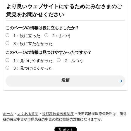
より良いウェブサイトにするためにみなさまのご
意見をお聞かせください
このページの情報は役に立ちましたか？
1：役に立った
2：ふつう
3：役に立たなかった
このページの情報は見つけやすかったですか？
1：見つけやすかった
2：ふつう
3：見つけにくかった
ホーム
>
よくある質問
>
後期高齢者医療制度
> 後期高齢者医療保険料は、所得
税の確定申告や市県民税の申告の際に控除の対象になりますか。