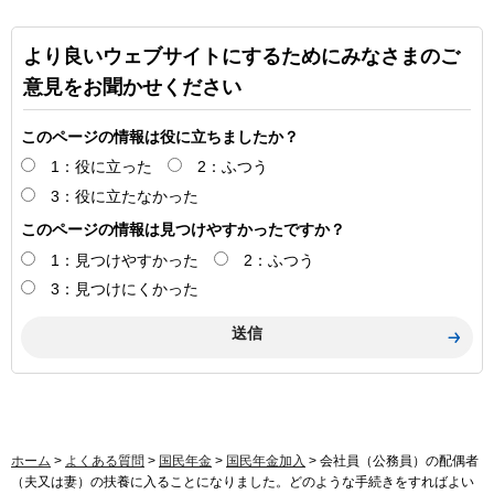
より良いウェブサイトにするためにみなさまのご
意見をお聞かせください
このページの情報は役に立ちましたか？
1：役に立った
2：ふつう
3：役に立たなかった
このページの情報は見つけやすかったですか？
1：見つけやすかった
2：ふつう
3：見つけにくかった
ホーム
>
よくある質問
>
国民年金
>
国民年金加入
> 会社員（公務員）の配偶者
（夫又は妻）の扶養に入ることになりました。どのような手続きをすればよい