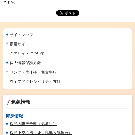
ですか。
サイトマップ
携帯サイト
このサイトについて
個人情報保護方針
リンク・著作権・免責事項
ウェブアクセシビリティ方針
気象情報
降灰情報
桜島の降灰予報（気象庁）
桜島上空の風（鹿児島地方気象台）