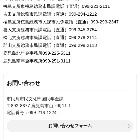
桜島支所東桜島総務市民課電話（直通）099-221-2111
吉田支所総務市民課電話（直通）099-294-1212
桜島支所桜島総務市民課市民係電話（直通）099-293-2347
喜入支所総務市民課電話（直通）099-345-3754
松元支所総務市民課電話（直通）099-278-2114
郡山支所総務市民課電話（直通）099-298-2113
鹿児島北年金事務所099-225-5311
鹿児島南年金事務所099-251-3111
お問い合わせ
市民局市民文化部国民年金課
〒892-8677 鹿児島市山下町11-1
電話番号：099-216-1224