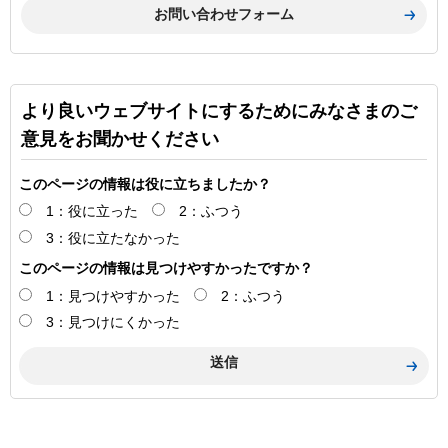
より良いウェブサイトにするためにみなさまのご
意見をお聞かせください
このページの情報は役に立ちましたか？
1：役に立った
2：ふつう
3：役に立たなかった
このページの情報は見つけやすかったですか？
1：見つけやすかった
2：ふつう
3：見つけにくかった