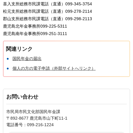
喜入支所総務市民課電話（直通）099-345-3754
松元支所総務市民課電話（直通）099-278-2114
郡山支所総務市民課電話（直通）099-298-2113
鹿児島北年金事務所099-225-5311
鹿児島南年金事務所099-251-3111
関連リンク
国民年金の届出
個人の方の電子申請（外部サイトへリンク）
お問い合わせ
市民局市民文化部国民年金課
〒892-8677 鹿児島市山下町11-1
電話番号：099-216-1224