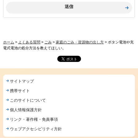
ホーム
>
よくある質問
>
ごみ
>
家庭のごみ・資源物の出し方
> ボタン電池や充
電式電池の処分方法を教えてほしい。
サイトマップ
携帯サイト
このサイトについて
個人情報保護方針
リンク・著作権・免責事項
ウェブアクセシビリティ方針