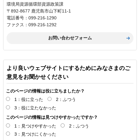
環境局資源循環部資源政策課
〒892-8677 鹿児島市山下町11-1
電話番号：099-216-1290
ファクス：099-216-1292
より良いウェブサイトにするためにみなさまのご
意見をお聞かせください
このページの情報は役に立ちましたか？
1：役に立った
2：ふつう
3：役に立たなかった
このページの情報は見つけやすかったですか？
1：見つけやすかった
2：ふつう
3：見つけにくかった