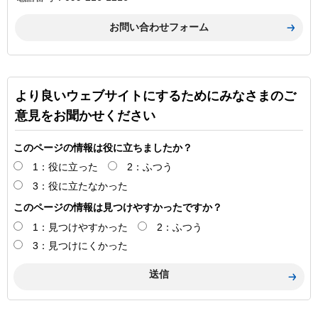
より良いウェブサイトにするためにみなさまのご
意見をお聞かせください
このページの情報は役に立ちましたか？
1：役に立った
2：ふつう
3：役に立たなかった
このページの情報は見つけやすかったですか？
1：見つけやすかった
2：ふつう
3：見つけにくかった