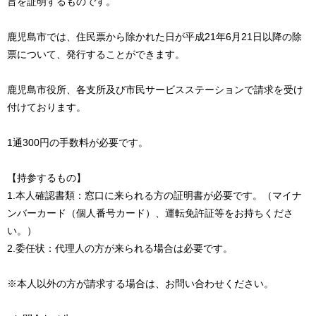
旨を証明するものです。
鹿児島市では、住民票から除かれた日が平成21年6月21日以降の除
票について、発行することができます。
鹿児島市役所、各支所及び市民サービスステーションで請求を受け
付けております。
1通300円の手数料が必要です。
【持参するもの】
1.本人確認書類：窓口に来られる方の証明書が必要です。（マイナ
ンバーカード（個人番号カード）、運転免許証等をお持ちくださ
い。）
2.委任状：代理人の方が来られる場合は必要です。
※本人以外の方が請求する場合は、お問い合わせください。