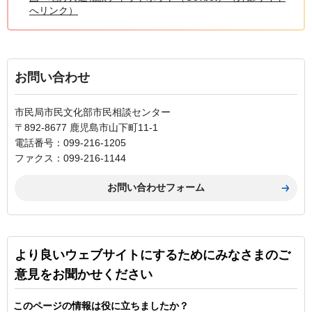
へリンク）
お問い合わせ
市民局市民文化部市民相談センター
〒892-8677 鹿児島市山下町11-1
電話番号：099-216-1205
ファクス：099-216-1144
より良いウェブサイトにするためにみなさまのご
意見をお聞かせください
このページの情報は役に立ちましたか？