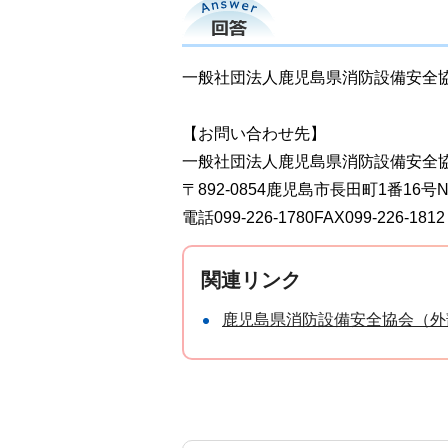
回答
一般社団法人鹿児島県消防設備安全
【お問い合わせ先】
一般社団法人鹿児島県消防設備安全
〒892-0854鹿児島市長田町1番16号
電話099-226-1780FAX099-226-1812
関連リンク
鹿児島県消防設備安全協会（外