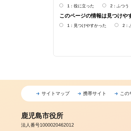
1：役に立った
2：ふつう
このページの情報は見つけや
1：見つけやすかった
2：
サイトマップ
携帯サイト
この
鹿児島市役所
法人番号1000020462012