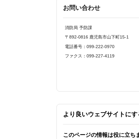
お問い合わせ
消防局 予防課
〒892-0816 鹿児島市山下町15-1
電話番号：099-222-0970
ファクス：099-227-4119
より良いウェブサイトにす
このページの情報は役に立ち