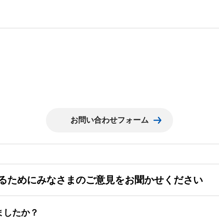
るためにみなさまのご意見をお聞かせください
ましたか？