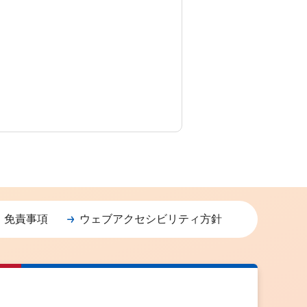
・免責事項
ウェブアクセシビリティ方針