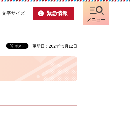
緊急情報
・文字サイズ
メニュー
更新日：2024年3月12日