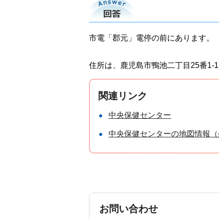
回答
市電「郡元」電停の前にあります。
住所は、鹿児島市鴨池二丁目25番1-
関連リンク
中央保健センター
中央保健センターの地図情報（
お問い合わせ