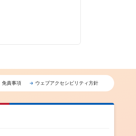
・免責事項
ウェブアクセシビリティ方針