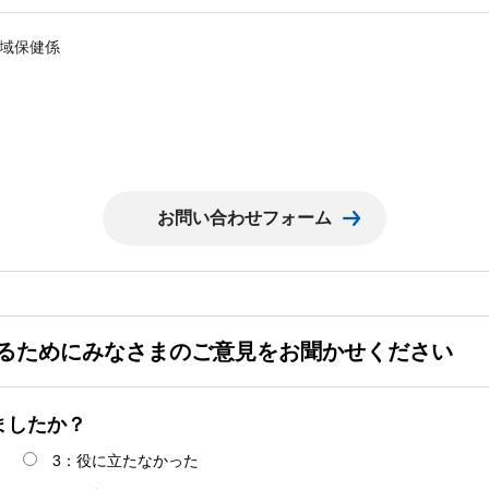
域保健係
るためにみなさまのご意見をお聞かせください
ましたか？
3：役に立たなかった