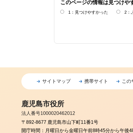
このページの情報は見つけや
1：見つけやすかった
2：
サイトマップ
携帯サイト
この
鹿児島市役所
法人番号1000020462012
〒892-8677 鹿児島市山下町11番1号
開庁時間：
月曜日から金曜日
午前8時45分から午後4