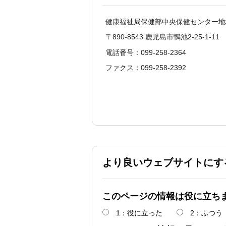
健康福祉局保健部中央保健センター地
〒890-8543 鹿児島市鴨池2-25-1-11
電話番号：099-258-2364
ファクス：099-258-2392
より良いウェブサイトにす
このページの情報は役に立ち
1：役に立った
2：ふつう