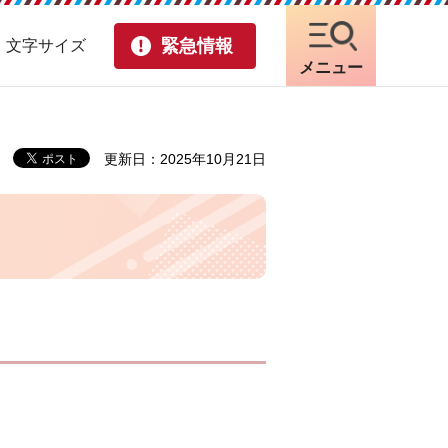
緊急情報
・文字サイズ
メニュー
更新日：2025年10月21日