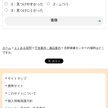
1：見つけやすかった
2：ふつう
3：見つけにくかった
ホーム
>
よくある質問
>
庁舎案内・施設案内
> 北部保健センターの場所はどこ
ですか。
サイトマップ
携帯サイト
このサイトについて
個人情報保護方針