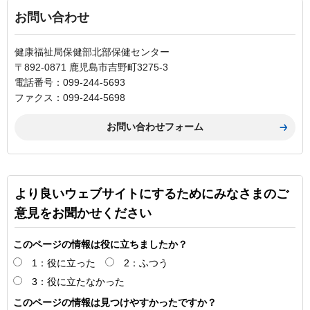
お問い合わせ
健康福祉局保健部北部保健センター
〒892-0871 鹿児島市吉野町3275-3
電話番号：099-244-5693
ファクス：099-244-5698
より良いウェブサイトにするためにみなさまのご
意見をお聞かせください
このページの情報は役に立ちましたか？
1：役に立った
2：ふつう
3：役に立たなかった
このページの情報は見つけやすかったですか？