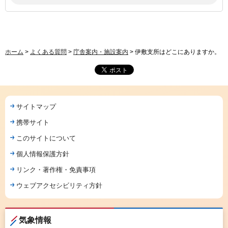
ホーム
>
よくある質問
>
庁舎案内・施設案内
> 伊敷支所はどこにありますか。
サイトマップ
携帯サイト
このサイトについて
個人情報保護方針
リンク・著作権・免責事項
ウェブアクセシビリティ方針
気象情報