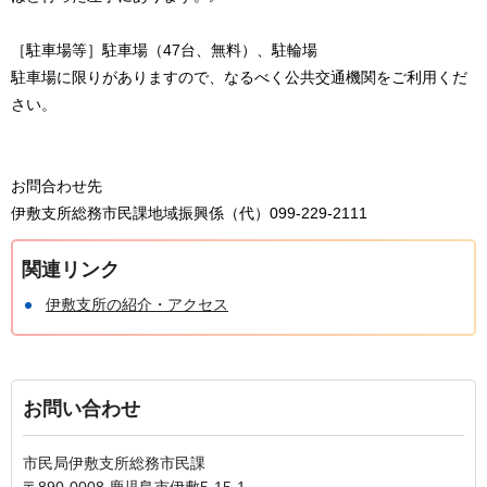
［駐車場等］駐車場（47台、無料）、駐輪場
駐車場に限りがありますので、なるべく公共交通機関をご利用くだ
さい。
お問合わせ先
伊敷支所総務市民課地域振興係（代）099-229-2111
関連リンク
伊敷支所の紹介・アクセス
お問い合わせ
市民局伊敷支所総務市民課
〒890-0008 鹿児島市伊敷5-15-1