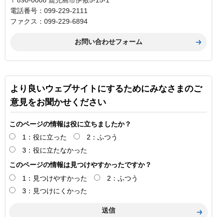
電話番号：099-229-2111
ファクス：099-229-6894
より良いウェブサイトにするためにみなさまのご
意見をお聞かせください
このページの情報は役に立ちましたか？
1：役に立った
2：ふつう
3：役に立たなかった
このページの情報は見つけやすかったですか？
1：見つけやすかった
2：ふつう
3：見つけにくかった