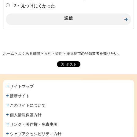
3：見つけにくかった
ホーム
>
よくある質問
>
入札・契約
> 鹿児島市の登録業者を知りたい。
サイトマップ
携帯サイト
このサイトについて
個人情報保護方針
リンク・著作権・免責事項
ウェブアクセシビリティ方針