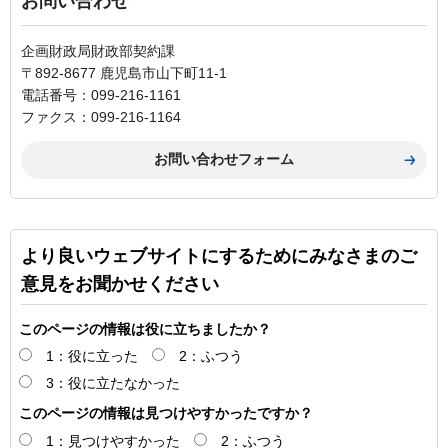
お問い合わせ
企画財政局財政部契約課
〒892-8677 鹿児島市山下町11-1
電話番号：099-216-1161
ファクス：099-216-1164
より良いウェブサイトにするためにみなさまのご
意見をお聞かせください
このページの情報は役に立ちましたか？
1：役に立った
2：ふつう
3：役に立たなかった
このページの情報は見つけやすかったですか？
1：見つけやすかった
2：ふつう