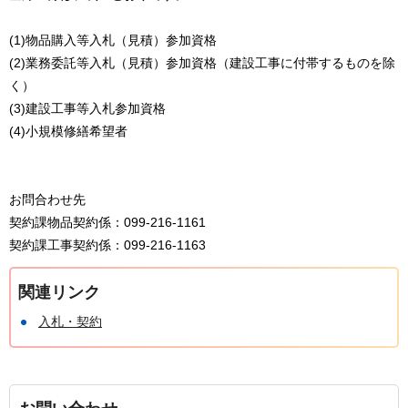
(1)物品購入等入札（見積）参加資格
(2)業務委託等入札（見積）参加資格（建設工事に付帯するものを除
く）
(3)建設工事等入札参加資格
(4)小規模修繕希望者
お問合わせ先
契約課物品契約係：099-216-1161
契約課工事契約係：099-216-1163
関連リンク
入札・契約